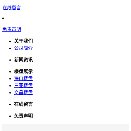
在线留言
免责声明
关于我们
公司简介
新闻资讯
楼盘展示
海口楼盘
三亚楼盘
文昌楼盘
在线留言
免责声明