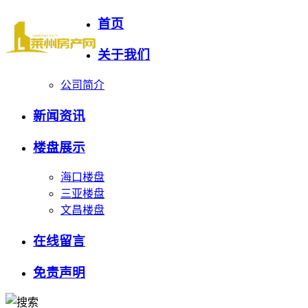
首页
关于我们
公司简介
新闻资讯
楼盘展示
海口楼盘
三亚楼盘
文昌楼盘
在线留言
免责声明