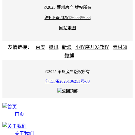
©2025 莱州房产 版权所有
沪ICP备2025136253号-83
网站地图
友情链接：
百度
腾讯
新浪
小程序开发教程
素材58
微博
©2025 莱州房产 版权所有
沪ICP备2025136253号-83
首页
关于我们