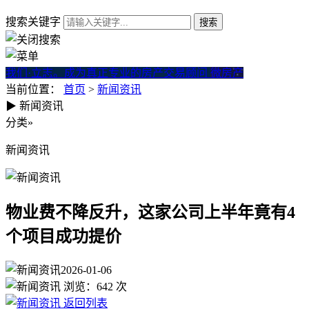
搜索关键字
我们·立志。成为真正专业的房产交易顾问
微房产
当前位置：
首页
>
新闻资讯
▶
新闻资讯
物业费不降反升，这家公司上半
分类
»
新闻资讯
物业费不降反升，这家公司上半年竟有4
个项目成功提价
2026-01-06
浏览：
642
次
返回列表