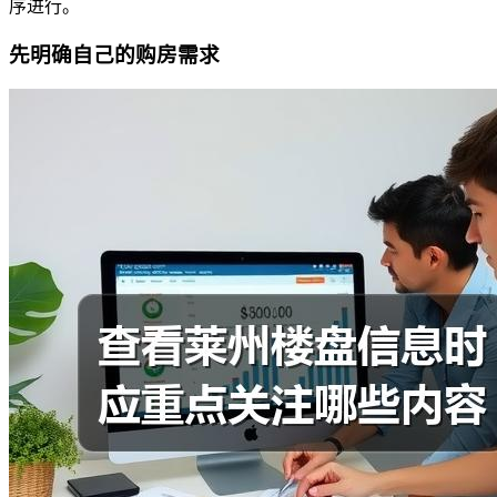
序进行。
先明确自己的购房需求