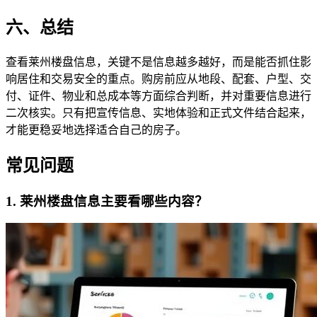
六、总结
查看莱州楼盘信息，关键不是信息越多越好，而是能否抓住影
响居住和交易安全的重点。购房前应从地段、配套、户型、交
付、证件、物业和总成本等方面综合判断，并对重要信息进行
二次核实。只有把宣传信息、实地体验和正式文件结合起来，
才能更稳妥地选择适合自己的房子。
常见问题
1. 莱州楼盘信息主要看哪些内容？