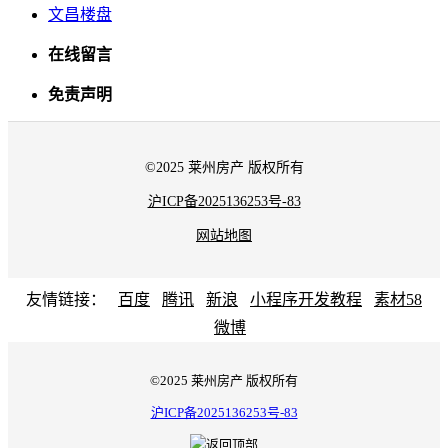
文昌楼盘
在线留言
免责声明
©2025 莱州房产 版权所有
沪ICP备2025136253号-83
网站地图
友情链接：
百度
腾讯
新浪
小程序开发教程
素材58
微博
©2025 莱州房产 版权所有
沪ICP备2025136253号-83