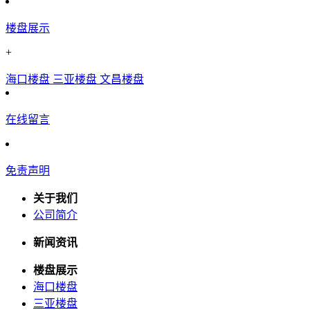
楼盘展示
+
海口楼盘
三亚楼盘
文昌楼盘
在线留言
免责声明
关于我们
公司简介
新闻资讯
楼盘展示
海口楼盘
三亚楼盘