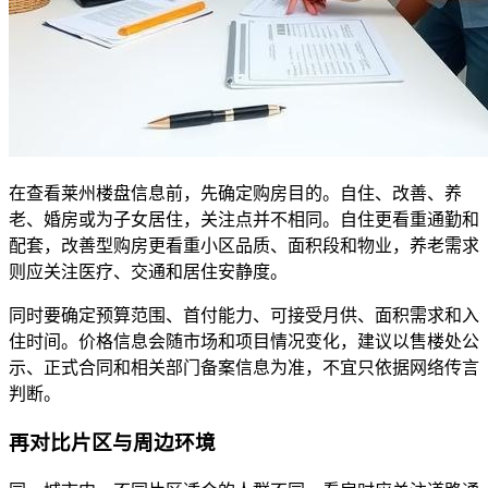
在查看莱州楼盘信息前，先确定购房目的。自住、改善、养
老、婚房或为子女居住，关注点并不相同。自住更看重通勤和
配套，改善型购房更看重小区品质、面积段和物业，养老需求
则应关注医疗、交通和居住安静度。
同时要确定预算范围、首付能力、可接受月供、面积需求和入
住时间。价格信息会随市场和项目情况变化，建议以售楼处公
示、正式合同和相关部门备案信息为准，不宜只依据网络传言
判断。
再对比片区与周边环境