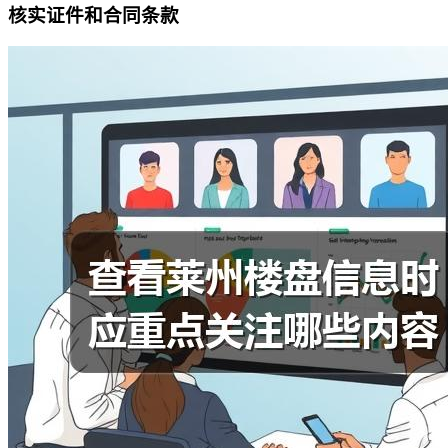
核实证件和合同条款