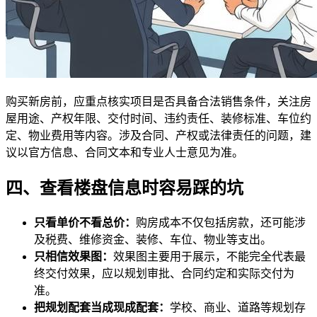
购买新房前，应重点核实项目是否具备合法销售条件，关注房
屋用途、产权年限、交付时间、违约责任、装修标准、车位约
定、物业费用等内容。涉及合同、产权或法律责任的问题，建
议以官方信息、合同文本和专业人士意见为准。
四、查看楼盘信息时容易踩的坑
只看单价不看总价：
购房成本不仅包括房款，还可能涉
及税费、维修资金、装修、车位、物业等支出。
只相信效果图：
效果图主要用于展示，不能完全代表最
终交付效果，应以规划审批、合同约定和实际交付为
准。
把规划配套当成现成配套：
学校、商业、道路等规划存