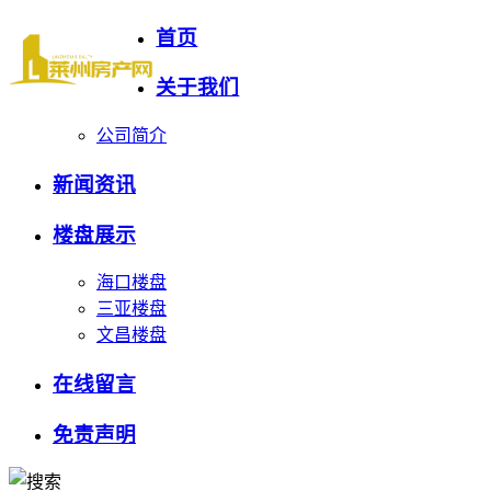
首页
关于我们
公司简介
新闻资讯
楼盘展示
海口楼盘
三亚楼盘
文昌楼盘
在线留言
免责声明