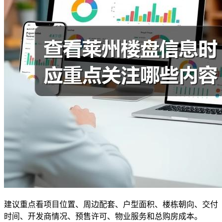
建议重点看项目位置、周边配套、户型面积、楼栋朝向、交付
时间、开发商情况、预售许可、物业服务和总购房成本。