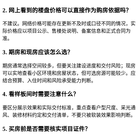
2. 网上看到的楼盘价格可以直接作为购房依据吗？
不建议。网络价格可能存在更新不及时或口径不同的情况，实
际价格应以项目公示、售楼处说明、备案信息和正式合同为
准。
3. 期房和现房应该怎么选？
期房通常选择空间较多，但要关注建设进度和交付风险；现房
可以实地查看小区环境和房屋状态，但可选房源可能较少。应
结合预算、入住时间和风险承受能力判断。
4. 看样板间时需要注意什么？
要区分展示效果和实际交付标准，重点查看户型尺度、采光通
风、装修材料约定和交付清单，不要只被软装效果影响判断。
5. 买房前是否需要核实项目证件？