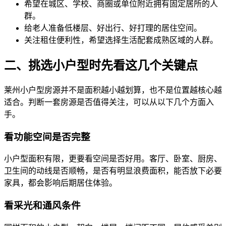
希望在城区、学校、商圈或单位附近拥有固定居所的人
群。
给老人准备低楼层、好出行、好打理的居住空间。
关注租住便利性，希望选择生活配套成熟区域的人群。
二、挑选小户型时先看这几个关键点
莱州小户型房源并不是面积越小越划算，也不是位置越核心越
适合。判断一套房源是否值得关注，可以从以下几个方面入
手。
看功能空间是否完整
小户型面积有限，更要看空间是否好用。客厅、卧室、厨房、
卫生间的动线是否顺畅，是否有明显浪费面积，能否放下必要
家具，都会影响后期居住体验。
看采光和通风条件