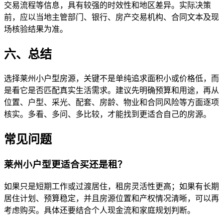
交易流程等信息，具有较强的时效性和地区差异。实际决策
前，应以当地主管部门、银行、房产交易机构、合同文本及现
场核验结果为准。
六、总结
选择莱州小户型房源，关键不是单纯追求面积小或价格低，而
是看它是否匹配真实生活需求。建议先明确预算和用途，再从
位置、户型、采光、配套、房龄、物业和合同风险等方面逐项
核实。多看、多问、多比较，才能找到更适合自己的房源。
常见问题
莱州小户型更适合买还是租？
如果只是短期工作或过渡居住，租房灵活性更高；如果有长期
居住计划、预算稳定，并且房源位置和产权情况清晰，可以再
考虑购买。具体还要结合个人现金流和家庭规划判断。