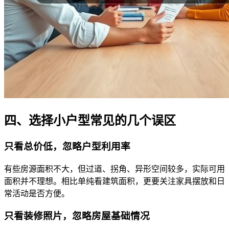
四、选择小户型常见的几个误区
只看总价低，忽略户型利用率
有些房源面积不大，但过道、拐角、异形空间较多，实际可用
面积并不理想。相比单纯看建筑面积，更要关注家具摆放和日
常活动是否方便。
只看装修照片，忽略房屋基础情况