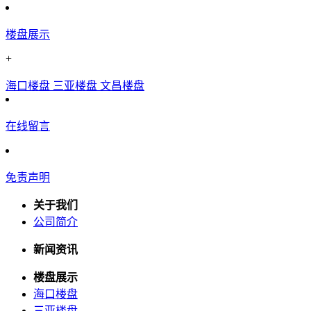
楼盘展示
+
海口楼盘
三亚楼盘
文昌楼盘
在线留言
免责声明
关于我们
公司简介
新闻资讯
楼盘展示
海口楼盘
三亚楼盘