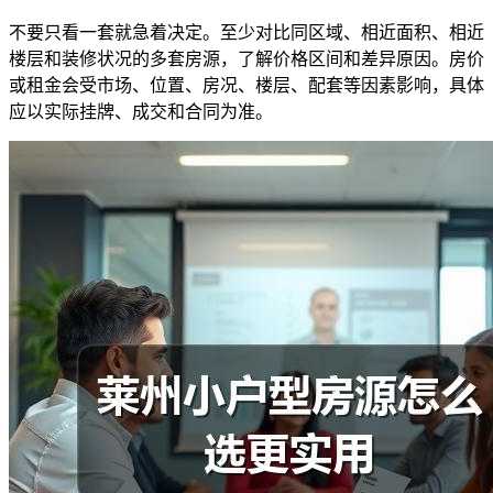
不要只看一套就急着决定。至少对比同区域、相近面积、相近
楼层和装修状况的多套房源，了解价格区间和差异原因。房价
或租金会受市场、位置、房况、楼层、配套等因素影响，具体
应以实际挂牌、成交和合同为准。