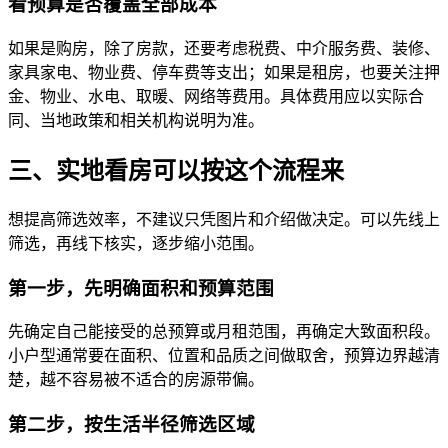
看预算是否覆盖全部成本
如果是购房，除了房款，还要考虑税费、中介服务费、装修、
家具家电、物业费、停车费等支出；如果是租房，也要关注押
金、物业、水电、取暖、网络等费用。具体费用应以实际合
同、当地政策和相关机构说明为准。
三、实地看房可以按这个流程来
想提高筛选效率，不建议只凭图片和介绍做决定。可以先线上
筛选，再线下核实，逐步缩小范围。
第一步，先明确面积和预算范围
先确定自己能接受的总预算或月租范围，再确定大致面积段。
小户型通常要在面积、位置和品质之间做取舍，预算边界越清
楚，越不容易被不适合的房源带偏。
第二步，按生活半径筛选区域