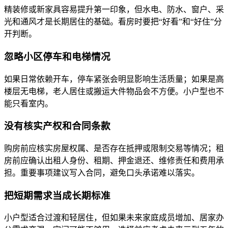
精装修或新家具容易提升第一印象，但水电、防水、窗户、采
光和通风才是长期居住的基础。看房时要把“好看”和“好住”分
开判断。
忽略小区停车和电梯情况
如果日常依赖开车，停车紧张会明显影响生活质量；如果是高
楼层无电梯，老人居住或搬运大件物品会不方便。小户型也不
能只看室内。
没有核实产权和合同条款
购房前应核实房屋权属、是否存在抵押或限制交易等情况；租
房前应确认出租人身份、租期、押金退还、维修责任和费用承
担。重要事项建议写入合同，避免口头承诺难以落实。
把短期需求当成长期标准
小户型适合过渡和轻居住，但如果未来家庭成员增加、居家办