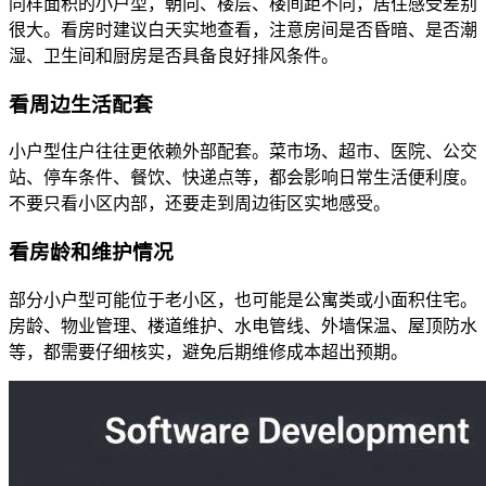
同样面积的小户型，朝向、楼层、楼间距不同，居住感受差别
很大。看房时建议白天实地查看，注意房间是否昏暗、是否潮
湿、卫生间和厨房是否具备良好排风条件。
看周边生活配套
小户型住户往往更依赖外部配套。菜市场、超市、医院、公交
站、停车条件、餐饮、快递点等，都会影响日常生活便利度。
不要只看小区内部，还要走到周边街区实地感受。
看房龄和维护情况
部分小户型可能位于老小区，也可能是公寓类或小面积住宅。
房龄、物业管理、楼道维护、水电管线、外墙保温、屋顶防水
等，都需要仔细核实，避免后期维修成本超出预期。