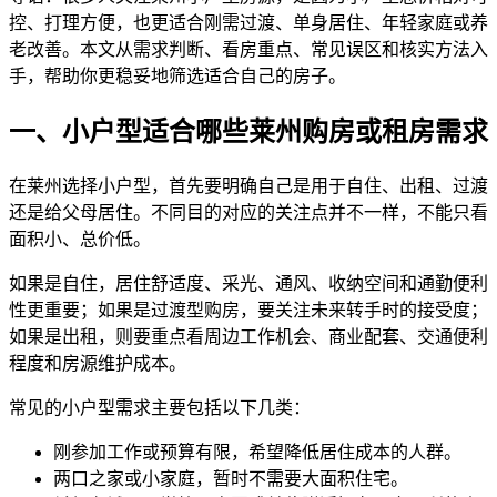
控、打理方便，也更适合刚需过渡、单身居住、年轻家庭或养
老改善。本文从需求判断、看房重点、常见误区和核实方法入
手，帮助你更稳妥地筛选适合自己的房子。
一、小户型适合哪些莱州购房或租房需求
在莱州选择小户型，首先要明确自己是用于自住、出租、过渡
还是给父母居住。不同目的对应的关注点并不一样，不能只看
面积小、总价低。
如果是自住，居住舒适度、采光、通风、收纳空间和通勤便利
性更重要；如果是过渡型购房，要关注未来转手时的接受度；
如果是出租，则要重点看周边工作机会、商业配套、交通便利
程度和房源维护成本。
常见的小户型需求主要包括以下几类：
刚参加工作或预算有限，希望降低居住成本的人群。
两口之家或小家庭，暂时不需要大面积住宅。