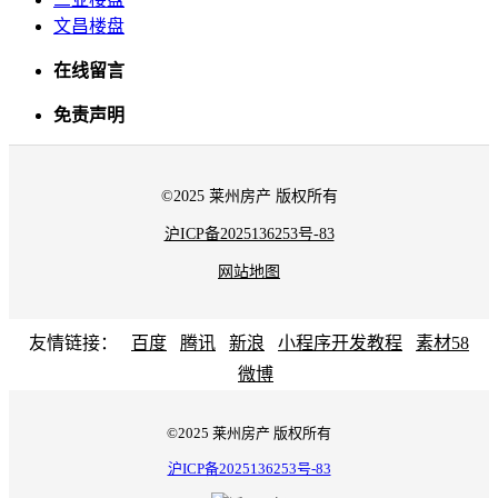
文昌楼盘
在线留言
免责声明
©2025 莱州房产 版权所有
沪ICP备2025136253号-83
网站地图
友情链接：
百度
腾讯
新浪
小程序开发教程
素材58
微博
©2025 莱州房产 版权所有
沪ICP备2025136253号-83