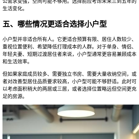
公需求变强，空间可能不够用。选择前应考虑未来三到五年的
生活变化。
五、哪些情况更适合选择小户型
小户型并非适合所有人。它更适合预算有限、居住人数较少、
重视位置便利、希望降低打理成本的人群。对于单身、情侣、
年轻夫妻、短期过渡居住者来说，小户型通常更容易兼顾成本
和生活效率。
但如果家庭成员较多、需要独立书房、需要大量收纳空间，或
者对改善型居住品质要求较高，小户型可能不够舒适。此时可
以考虑面积稍大的两居或三居，或者选择位置略远但空间更充
足的房源。