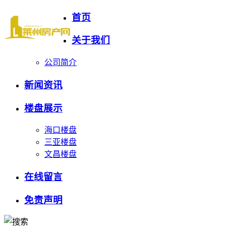
首页
关于我们
公司简介
新闻资讯
楼盘展示
海口楼盘
三亚楼盘
文昌楼盘
在线留言
免责声明