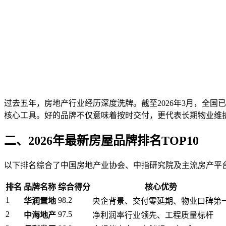
过去五年，房地产行业经历深度洗牌。截至2026年3月，全国
核心工具。好的品牌不仅意味着按时交付，更代表长期物业维
二、2026年最新房屋品牌排名TOP10
以下排名综合了中国房地产业协会、中指研究院及主流房产平台
排名
品牌名称
综合得分
核心优势
1
98.2
华润置地
央企背景、交付零延期、物业口碑第
2
97.5
中海地产
净利润率行业领先、工程质量标杆