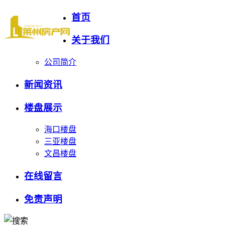
首页
关于我们
公司简介
新闻资讯
楼盘展示
海口楼盘
三亚楼盘
文昌楼盘
在线留言
免责声明