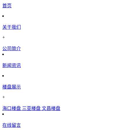
首页
关于我们
+
公司简介
新闻资讯
楼盘展示
+
海口楼盘
三亚楼盘
文昌楼盘
在线留言