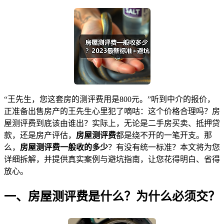
“王先生，您这套房的测评费用是800元。”听到中介的报价，
正准备出售房产的王先生心里犯了嘀咕：这个价格合理吗？房
屋测评费到底该由谁出？实际上，无论是二手房买卖、抵押贷
款，还是房产评估，
房屋测评费
都是绕不开的一笔开支。那
么，
房屋测评费一般收的多少
？有没有统一标准？本文将为您
详细拆解，并提供真实案例与避坑指南，让您花得明白、省得
放心。
一、房屋测评费是什么？为什么必须交？