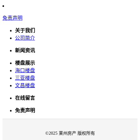
免责声明
关于我们
公司简介
新闻资讯
楼盘展示
海口楼盘
三亚楼盘
文昌楼盘
在线留言
免责声明
©2025 莱州房产 版权所有