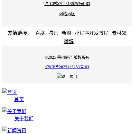
沪ICP备2025136253号-83
网站地图
友情链接：
百度
腾讯
新浪
小程序开发教程
素材58
微博
©2025 莱州房产 版权所有
沪ICP备2025136253号-83
首页
关于我们