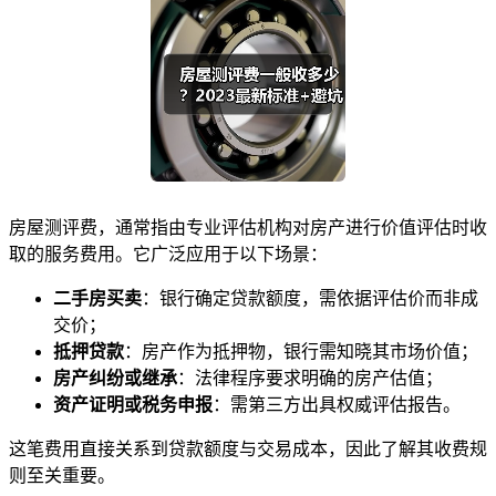
房屋测评费，通常指由专业评估机构对房产进行价值评估时收
取的服务费用。它广泛应用于以下场景：
二手房买卖
：银行确定贷款额度，需依据评估价而非成
交价；
抵押贷款
：房产作为抵押物，银行需知晓其市场价值；
房产纠纷或继承
：法律程序要求明确的房产估值；
资产证明或税务申报
：需第三方出具权威评估报告。
这笔费用直接关系到贷款额度与交易成本，因此了解其收费规
则至关重要。