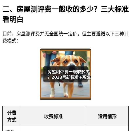
二、房屋测评费一般收的多少？三大标准
看明白
目前，房屋测评费并无全国统一定价，但主要遵循以下三种计
费模式：
计费
收费标准
适用情形
方式