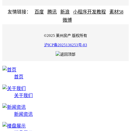
友情链接：
百度
腾讯
新浪
小程序开发教程
素材58
微博
©2025 莱州房产 版权所有
沪ICP备2025136253号-83
首页
关于我们
新闻资讯