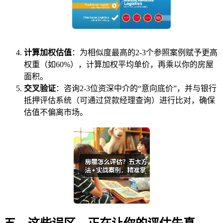
计算加权估值
：为相似度最高的2-3个参照案例赋予更高
权重（如60%），计算加权平均单价，再乘以你的房屋
面积。
交叉验证
：咨询2-3位资深中介的“意向底价”，并与银行
抵押评估系统（可通过贷款经理查询）进行比对，确保
估值不偏离市场。