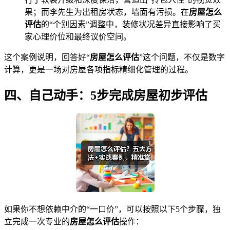
果；而李先生为出租房状态，墙面有污损。在
房屋怎么
评估
的“个别因素”调整中，装修状况差异直接影响了买
家心理价位和最终议价空间。
这个案例说明，回答好“
房屋怎么评估
”这个问题，不仅是数字
计算，更是一场对房屋各项指标精细化管理的过程。
四、自己动手：5步完成房屋初步评估
如果你不想依赖中介的“一口价”，可以按照以下5个步骤，独
立完成一次专业的
房屋怎么评估
操作：