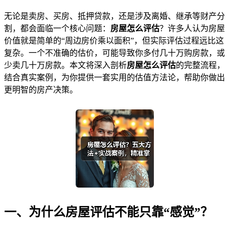
无论是卖房、买房、抵押贷款，还是涉及离婚、继承等财产分
割，都会面临一个核心问题：
房屋怎么评估
？许多人认为房屋
价值就是简单的“周边房价乘以面积”，但实际评估过程远比这
复杂。一个不准确的估价，可能导致你多付几十万购房款，或
少卖几十万房款。本文将深入剖析
房屋怎么评估
的完整流程，
结合真实案例，为你提供一套实用的估值方法论，帮助你做出
更明智的房产决策。
一、为什么房屋评估不能只靠“感觉”？