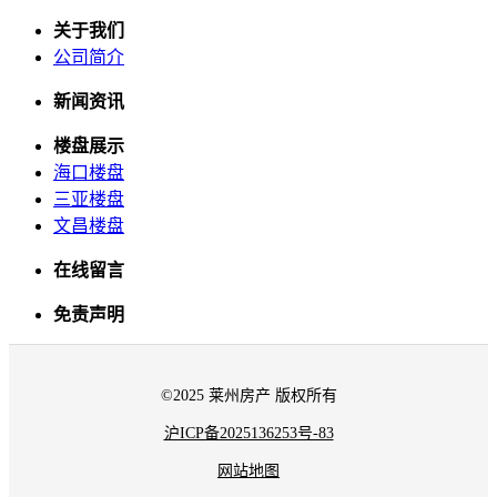
关于我们
公司简介
新闻资讯
楼盘展示
海口楼盘
三亚楼盘
文昌楼盘
在线留言
免责声明
©2025 莱州房产 版权所有
沪ICP备2025136253号-83
网站地图