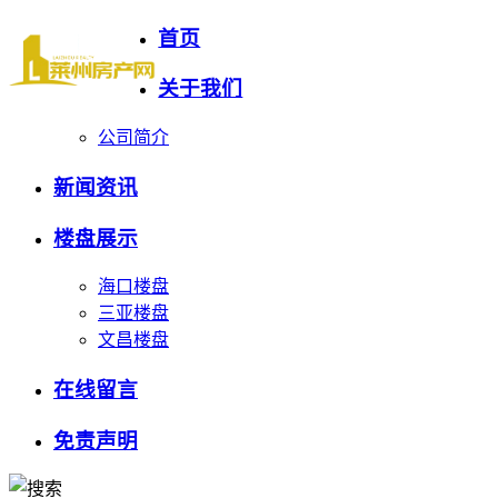
首页
关于我们
公司简介
新闻资讯
楼盘展示
海口楼盘
三亚楼盘
文昌楼盘
在线留言
免责声明