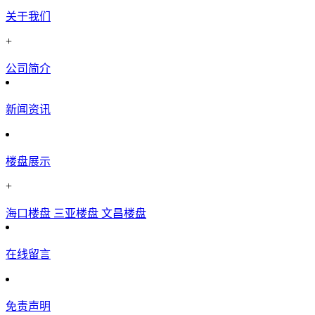
关于我们
+
公司简介
新闻资讯
楼盘展示
+
海口楼盘
三亚楼盘
文昌楼盘
在线留言
免责声明