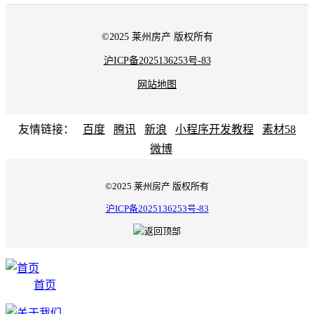
©2025 莱州房产 版权所有
沪ICP备2025136253号-83
网站地图
友情链接：
百度
腾讯
新浪
小程序开发教程
素材58
微博
©2025 莱州房产 版权所有
沪ICP备2025136253号-83
首页