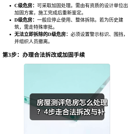
C级危房：
可采取加固处理。需由有资质的设计单位出
加固方案，施工完成后重新鉴定。
D级危房：
一般应停止使用、整体拆除。若为历史建
筑，需走特殊审批。
无法立即拆除的D级危房：
必须设置警示标识、围挡，
并组织人员撤离。
第3步：办理合法拆改或加固手续