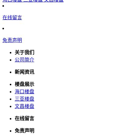
在线留言
免责声明
关于我们
公司简介
新闻资讯
楼盘展示
海口楼盘
三亚楼盘
文昌楼盘
在线留言
免责声明