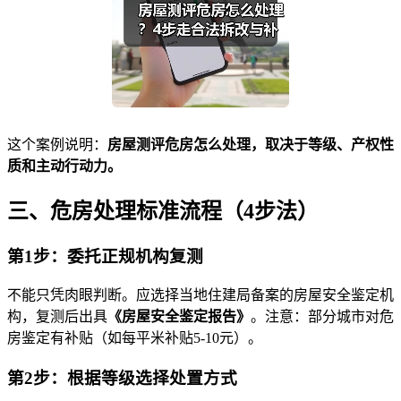
这个案例说明：
房屋测评危房怎么处理，取决于等级、产权性
质和主动行动力。
三、危房处理标准流程（4步法）
第1步：委托正规机构复测
不能只凭肉眼判断。应选择当地住建局备案的房屋安全鉴定机
构，复测后出具
《房屋安全鉴定报告》
。注意：部分城市对危
房鉴定有补贴（如每平米补贴5-10元）。
第2步：根据等级选择处置方式