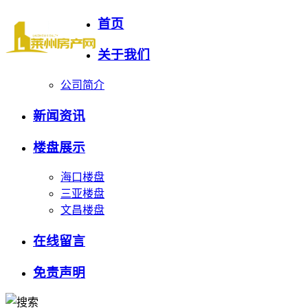
首页
关于我们
公司简介
新闻资讯
楼盘展示
海口楼盘
三亚楼盘
文昌楼盘
在线留言
免责声明