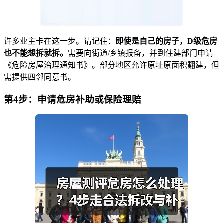
许多业主卡在这一步。请记住：
即使是自己的房子，D级危房
也不能想拆就拆。
需要向街道/乡镇报备，并到住建部门申请
《危险房屋治理通知书》。部分地区允许原址原面积翻建，但
需提供四邻同意书。
第4步：申请危房补助或保险理赔