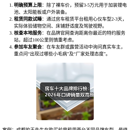
明确预算上限
：除了裸车价，预留3-5万元用于加装锂电
池、太阳能板或户外装备。
租赁同款试睡
：通过房车租赁平台租用心仪车型2-3天，
实际体验储物空间、床铺舒适度及驾驶视野。
核查本地服务
：在品牌官网查询距离你最近的特约服务
站，超过100公里则慎重考虑。
参加车友聚会
：在车友群或露营活动中询问真实车主，
重点问“出现过哪些小毛病”及“厂家处理态度”。
案例：成都的王先生在购买前曾租用两台不同品牌车型，最终