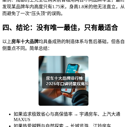
发现某品牌车内高度只有1.75米，身高1.8米的他无法直立，从
而避免了一次“压头顶”的误购。
四、结论：没有唯一最佳，只有最适合
以上
房车十大品牌
均具备成熟的制造体系与售后基础，但各自
侧重点不同。简单总结：
如果追求极致省心与高保值率 → 宇通房车、上汽大通
MAXUS
如果热爱越野与自然探索 → 长城览游、江铃房车