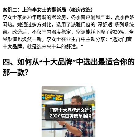
案例二：上海李女士的翻新局（老房改造）
李女士家是20年房龄的老公房，冬季窗户漏风严重，夏季西晒
闷热。她通过多方对比，选用了派雅门窗的“深舒适”系列系统
窗。改造后，不仅室内温度稳定，空调能耗下降了约30%，全
屋颜值也焕然一新。李女士在业主群中主动分享：“选对
门窗
十大品牌
，就是选未来十年的舒适。”
四、如何从“十大品牌”中选出最适合你的
那一款？