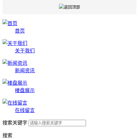
首页
关于我们
新闻资讯
楼盘展示
在线留言
搜索关键字
搜索