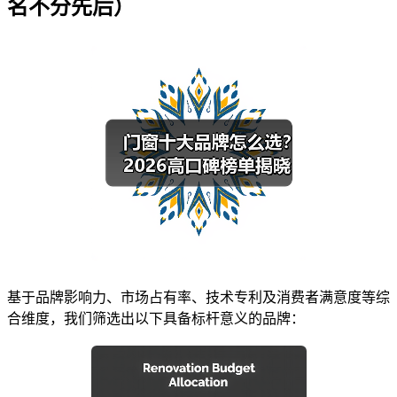
名不分先后）
基于品牌影响力、市场占有率、技术专利及消费者满意度等综
合维度，我们筛选出以下具备标杆意义的品牌：