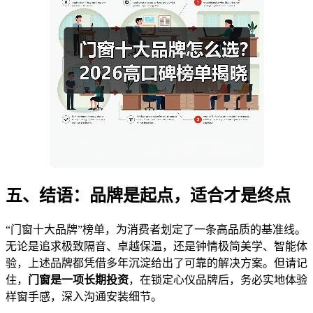
五、结语：品牌是起点，适合才是终点
“门窗十大品牌”榜单，为消费者划定了一条高品质的基准线。
无论是追求极致隔音、卓越保温，还是钟情极简美学、智能体
验，上述品牌都凭借多年沉淀给出了可靠的解决方案。但请记
住，
门窗是一项长期投资
，在锁定心仪品牌后，务必实地体验
样窗手感，深入沟通安装细节。