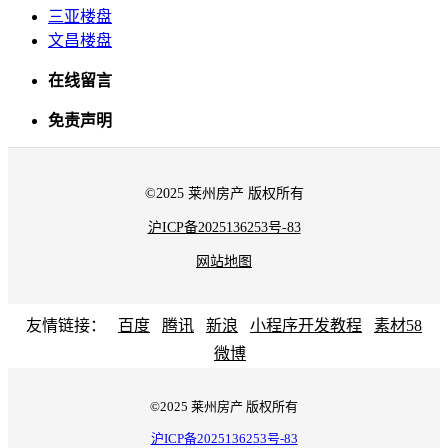
三亚楼盘
文昌楼盘
在线留言
免责声明
©2025 莱州房产 版权所有
沪ICP备2025136253号-83
网站地图
友情链接：
百度
腾讯
新浪
小程序开发教程
素材58
微博
©2025 莱州房产 版权所有
沪ICP备2025136253号-83