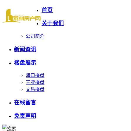
首页
关于我们
公司简介
新闻资讯
楼盘展示
海口楼盘
三亚楼盘
文昌楼盘
在线留言
免责声明