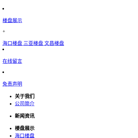
楼盘展示
+
海口楼盘
三亚楼盘
文昌楼盘
在线留言
免责声明
关于我们
公司简介
新闻资讯
楼盘展示
海口楼盘