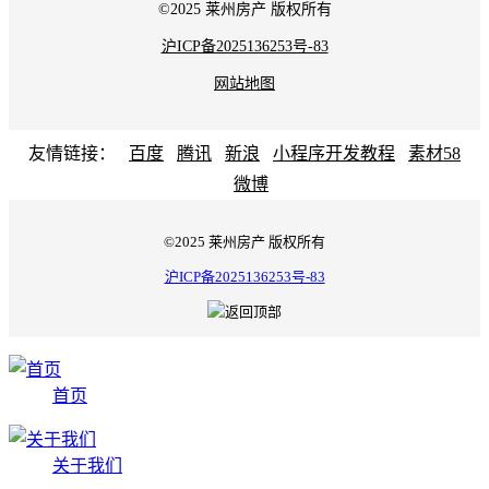
©2025 莱州房产 版权所有
沪ICP备2025136253号-83
网站地图
友情链接：
百度
腾讯
新浪
小程序开发教程
素材58
微博
©2025 莱州房产 版权所有
沪ICP备2025136253号-83
首页
关于我们