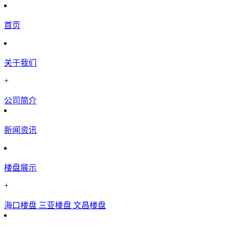
首页
关于我们
+
公司简介
新闻资讯
楼盘展示
+
海口楼盘
三亚楼盘
文昌楼盘