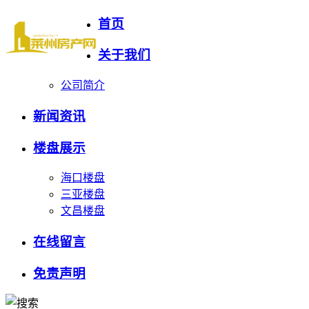
首页
关于我们
公司简介
新闻资讯
楼盘展示
海口楼盘
三亚楼盘
文昌楼盘
在线留言
免责声明