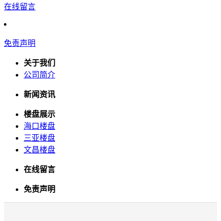
在线留言
免责声明
关于我们
公司简介
新闻资讯
楼盘展示
海口楼盘
三亚楼盘
文昌楼盘
在线留言
免责声明