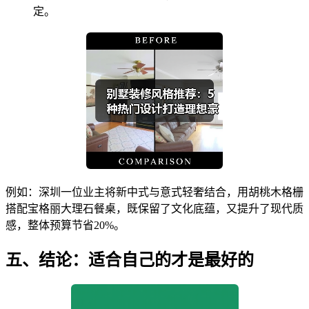
定。
例如：深圳一位业主将新中式与意式轻奢结合，用胡桃木格栅
搭配宝格丽大理石餐桌，既保留了文化底蕴，又提升了现代质
感，整体预算节省20%。
五、结论：适合自己的才是最好的