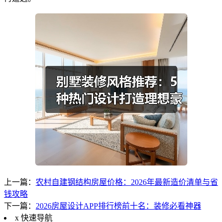
上一篇：
农村自建钢结构房屋价格：2026年最新造价清单与省
钱攻略
下一篇：
2026房屋设计APP排行榜前十名：装修必看神器
x
快速导航