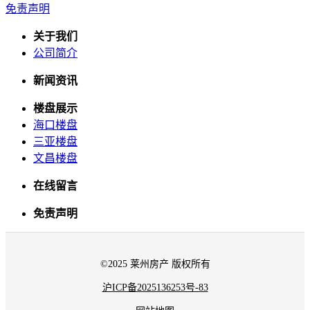
免责声明
关于我们
公司简介
新闻资讯
楼盘展示
海口楼盘
三亚楼盘
文昌楼盘
在线留言
免责声明
©2025 莱州房产 版权所有
沪ICP备2025136253号-83