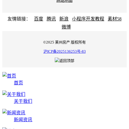
网站地图
友情链接：
百度
腾讯
新浪
小程序开发教程
素材58
微博
©2025 莱州房产 版权所有
沪ICP备2025136253号-83
首页
关于我们
新闻资讯