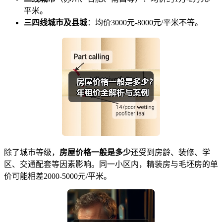
平米。
三四线城市及县城
：均价3000元-8000元/平米不等。
除了城市等级，
房屋价格一般是多少
还受到房龄、装修、学
区、交通配套等因素影响。同一小区内，精装房与毛坯房的单
价可能相差2000-5000元/平米。