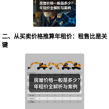
二、从买卖价格推算年租价：租售比是关
键