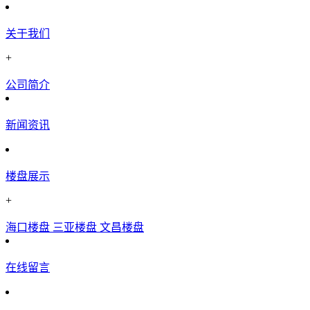
关于我们
+
公司简介
新闻资讯
楼盘展示
+
海口楼盘
三亚楼盘
文昌楼盘
在线留言