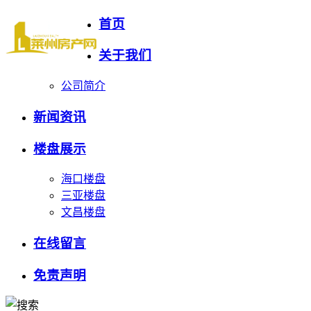
首页
关于我们
公司简介
新闻资讯
楼盘展示
海口楼盘
三亚楼盘
文昌楼盘
在线留言
免责声明