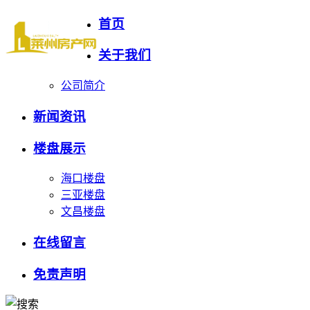
首页
关于我们
公司简介
新闻资讯
楼盘展示
海口楼盘
三亚楼盘
文昌楼盘
在线留言
免责声明