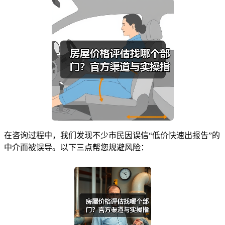
在咨询过程中，我们发现不少市民因误信“低价快速出报告”的
中介而被误导。以下三点帮您规避风险：