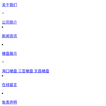
关于我们
+
公司简介
新闻资讯
楼盘展示
+
海口楼盘
三亚楼盘
文昌楼盘
在线留言
免责声明