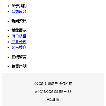
关于我们
公司简介
新闻资讯
楼盘展示
海口楼盘
三亚楼盘
文昌楼盘
在线留言
免责声明
©2025 莱州房产 版权所有
沪ICP备2025136253号-83
网站地图