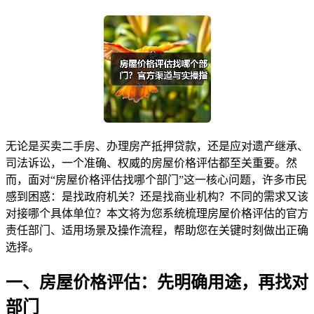
无论是买卖二手房、办理房产抵押贷款，还是应对遗产继承、
司法诉讼，一个准确、权威的房屋价格评估都至关重要。然
而，面对“房屋价格评估找哪个部门”这一核心问题，许多市民
感到困惑：是找政府机关？还是找商业机构？不同的需求又该
对接哪个具体单位？本文将为您系统梳理房屋价格评估的官方
责任部门、适用场景及操作流程，帮助您在关键时刻做出正确
选择。
一、房屋价格评估：先明确用途，再找对
部门