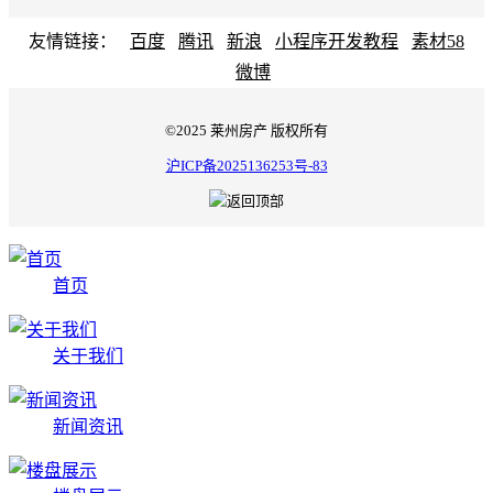
友情链接：
百度
腾讯
新浪
小程序开发教程
素材58
微博
©2025 莱州房产 版权所有
沪ICP备2025136253号-83
首页
关于我们
新闻资讯