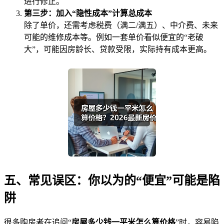
进行修正。
第三步：加入“隐性成本”计算总成本
除了单价，还需考虑税费（满二/满五）、中介费、未来
可能的维修成本等。例如一套单价看似便宜的“老破
大”，可能因房龄长、贷款受限，实际持有成本更高。
五、常见误区：你以为的“便宜”可能是陷
阱
很多购房者在追问“
房屋多少钱一平米怎么算价格
”时，容易陷