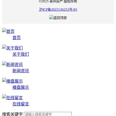
©2025 莱州房产 版权所有
沪ICP备2025136253号-83
首页
关于我们
新闻资讯
楼盘展示
在线留言
搜索关键字