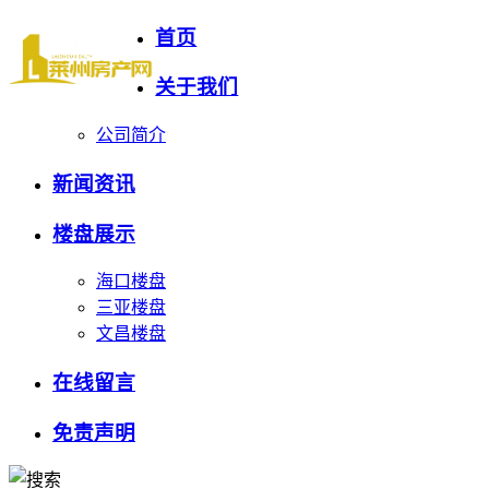
首页
关于我们
公司简介
新闻资讯
楼盘展示
海口楼盘
三亚楼盘
文昌楼盘
在线留言
免责声明