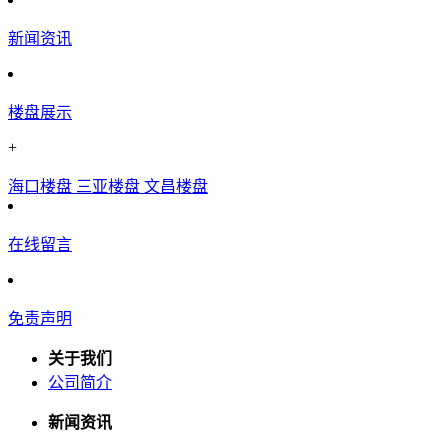
新闻资讯
楼盘展示
+
海口楼盘
三亚楼盘
文昌楼盘
在线留言
免责声明
关于我们
公司简介
新闻资讯