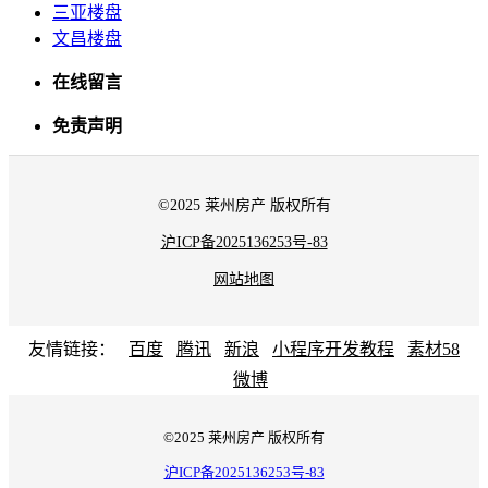
三亚楼盘
文昌楼盘
在线留言
免责声明
©2025 莱州房产 版权所有
沪ICP备2025136253号-83
网站地图
友情链接：
百度
腾讯
新浪
小程序开发教程
素材58
微博
©2025 莱州房产 版权所有
沪ICP备2025136253号-83