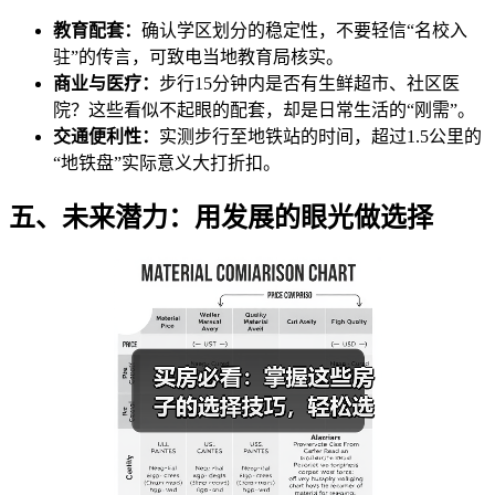
教育配套：
确认学区划分的稳定性，不要轻信“名校入
驻”的传言，可致电当地教育局核实。
商业与医疗：
步行15分钟内是否有生鲜超市、社区医
院？这些看似不起眼的配套，却是日常生活的“刚需”。
交通便利性：
实测步行至地铁站的时间，超过1.5公里的
“地铁盘”实际意义大打折扣。
五、未来潜力：用发展的眼光做选择