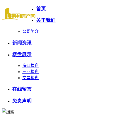
首页
关于我们
公司简介
新闻资讯
楼盘展示
海口楼盘
三亚楼盘
文昌楼盘
在线留言
免责声明