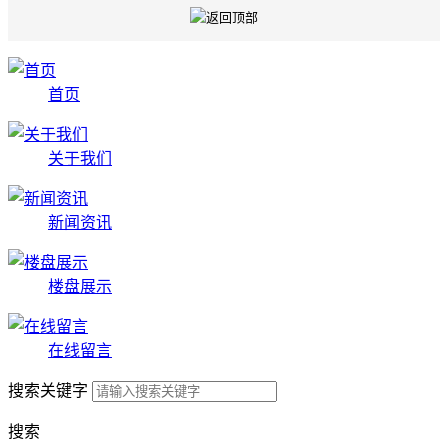
首页
关于我们
新闻资讯
楼盘展示
在线留言
搜索关键字
搜索