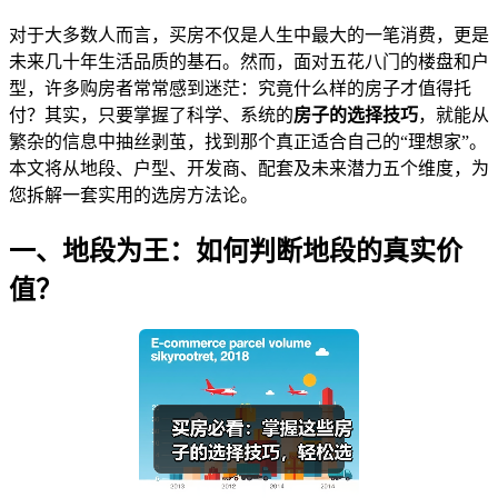
对于大多数人而言，买房不仅是人生中最大的一笔消费，更是
未来几十年生活品质的基石。然而，面对五花八门的楼盘和户
型，许多购房者常常感到迷茫：究竟什么样的房子才值得托
付？其实，只要掌握了科学、系统的
房子的选择技巧
，就能从
繁杂的信息中抽丝剥茧，找到那个真正适合自己的“理想家”。
本文将从地段、户型、开发商、配套及未来潜力五个维度，为
您拆解一套实用的选房方法论。
一、地段为王：如何判断地段的真实价
值？