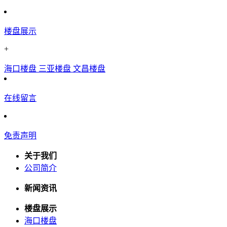
楼盘展示
+
海口楼盘
三亚楼盘
文昌楼盘
在线留言
免责声明
关于我们
公司简介
新闻资讯
楼盘展示
海口楼盘