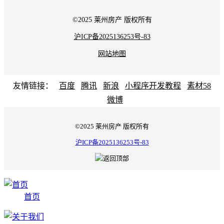
©2025 莱州房产 版权所有
沪ICP备2025136253号-83
网站地图
友情链接：
百度
腾讯
新浪
小程序开发教程
素材58
微博
©2025 莱州房产 版权所有
沪ICP备2025136253号-83
首页