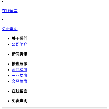
在线留言
免责声明
关于我们
公司简介
新闻资讯
楼盘展示
海口楼盘
三亚楼盘
文昌楼盘
在线留言
免责声明