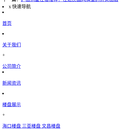
x
快速导航
首页
关于我们
+
公司简介
新闻资讯
楼盘展示
+
海口楼盘
三亚楼盘
文昌楼盘