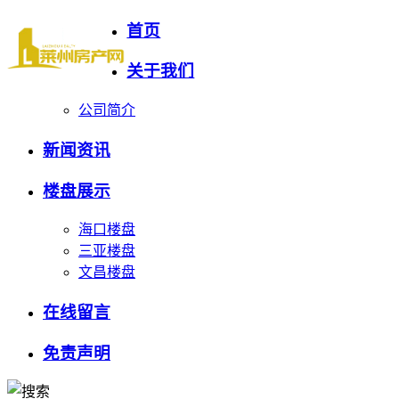
首页
关于我们
公司简介
新闻资讯
楼盘展示
海口楼盘
三亚楼盘
文昌楼盘
在线留言
免责声明