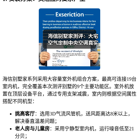
海信别墅家系列采用大容量室外机组合方案，最高可连接19台
室内机，完全覆盖本次测评别墅的9个主要功能区。室外机放
置在顶层设备平台，通过专用支架减震，室内则根据空间属性
搭配不同机型：
挑高客厅
：选用3D气流风管机，送风距离达8米以上，
解决垂直温差问题；
老人房与儿童房
：采用宁静型室内机，运行噪音低至21
分贝；