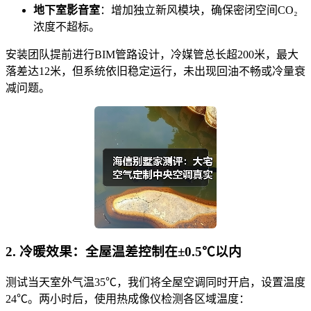
地下室影音室
：增加独立新风模块，确保密闭空间CO₂
浓度不超标。
安装团队提前进行BIM管路设计，冷媒管总长超200米，最大
落差达12米，但系统依旧稳定运行，未出现回油不畅或冷量衰
减问题。
2. 冷暖效果：全屋温差控制在±0.5℃以内
测试当天室外气温35℃，我们将全屋空调同时开启，设置温度
24℃。两小时后，使用热成像仪检测各区域温度：