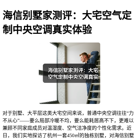
海信别墅家测评：大宅空气定
制中央空调真实体验
对于别墅、大平层这类大宅空间来说，普通中央空调往往“力
不从心”——要么局部冷暖不均，要么能耗居高不下，更难以
兼顾不同家庭成员对温湿度、空气洁净度的个性化需求。近
日，我们实地探访了杭州一套450㎡的独栋别墅，对海信别墅