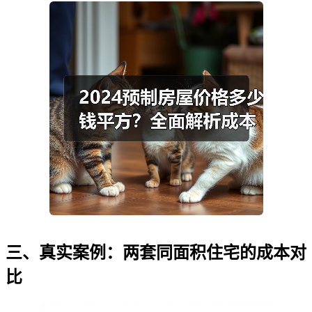
三、真实案例：两套同面积住宅的成本对
比