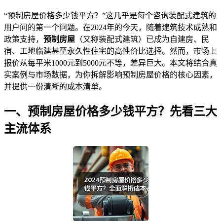
“预制房屋价格多少钱平方？”这几乎是每个咨询装配式建筑的
用户问的第一个问题。在2024年的今天，随着建筑技术成熟和
政策支持，
预制房屋
（又称装配式建筑）已成为自建房、民
宿、工地临建甚至永久性住宅的高性价比选择。然而，市场上
报价从每平米1000元到5000元不等，差异巨大。本文将结合真
实案例与市场数据，为你拆解影响预制房屋价格的核心因素，
并提供一份清晰的成本清单。
一、预制房屋价格多少钱平方？先看三大
主流体系