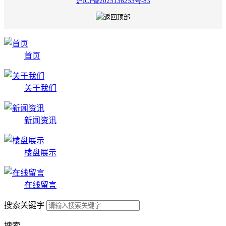
沪ICP备2025136253号-83
首页
关于我们
新闻资讯
楼盘展示
在线留言
搜索关键字
搜索