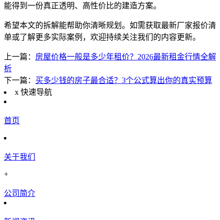
能得到一份真正透明、高性价比的建造方案。
希望本文的拆解能帮助你清晰规划。如需获取最新厂家报价清
单或了解更多实际案例，欢迎持续关注我们的内容更新。
上一篇：
房屋价格一般是多少年租价？2026最新租金行情全解
析
下一篇：
买多少钱的房子最合适？3个公式算出你的真实预算
x
快速导航
首页
关于我们
+
公司简介