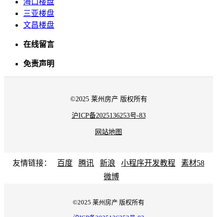
海口楼盘
三亚楼盘
文昌楼盘
在线留言
免责声明
©2025 莱州房产 版权所有
沪ICP备2025136253号-83
网站地图
友情链接：
百度
腾讯
新浪
小程序开发教程
素材58
微博
©2025 莱州房产 版权所有