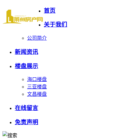
首页
关于我们
公司简介
新闻资讯
楼盘展示
海口楼盘
三亚楼盘
文昌楼盘
在线留言
免责声明