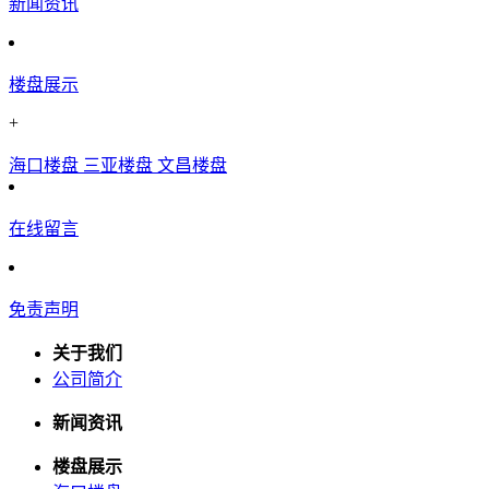
新闻资讯
楼盘展示
+
海口楼盘
三亚楼盘
文昌楼盘
在线留言
免责声明
关于我们
公司简介
新闻资讯
楼盘展示