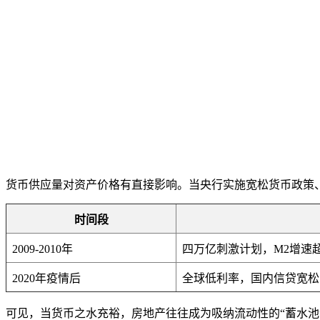
货币供应量对资产价格有直接影响。当央行实施宽松货币政策
时间段
2009-2010年
四万亿刺激计划，M2增速超
2020年疫情后
全球低利率，国内信贷宽松
可见，当货币之水充裕，房地产往往成为吸纳流动性的“蓄水池