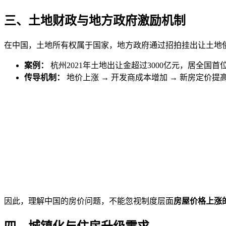
三、土地财政与地方政府激励机制
在中国，土地所有权属于国家，地方政府通过招拍挂出让土地
案例：
杭州2021年土地出让金超过3000亿元，居全国
传导机制：
地价上涨 → 开发商成本增加 → 新房定价提高
因此，理解中国的房价问题，不能忽视制度层面
房屋价格上涨