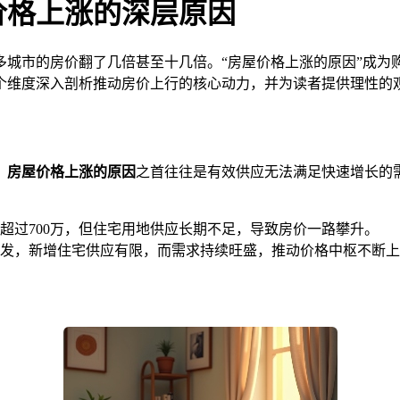
价格上涨的深层原因
多城市的房价翻了几倍甚至十几倍。“房屋价格上涨的原因”成为
个维度深入剖析推动房价上行的核心动力，并为读者提供理性的
，
房屋价格上涨的原因
之首往往是有效供应无法满足快速增长的
超过700万，但住宅用地供应长期不足，导致房价一路攀升。
发，新增住宅供应有限，而需求持续旺盛，推动价格中枢不断上