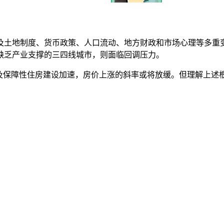
及土地制度、货币政策、人口流动、地方财政和市场心理等多重
缺乏产业支撑的三四线城市，则面临回调压力。
以及保障性住房建设加速，房价上涨的斜率或将放缓。但理解上述