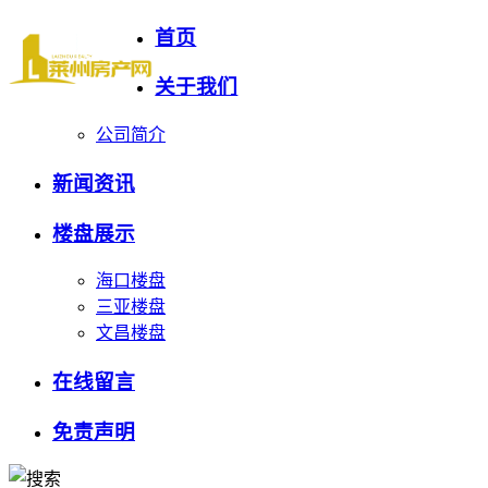
首页
关于我们
公司简介
新闻资讯
楼盘展示
海口楼盘
三亚楼盘
文昌楼盘
在线留言
免责声明