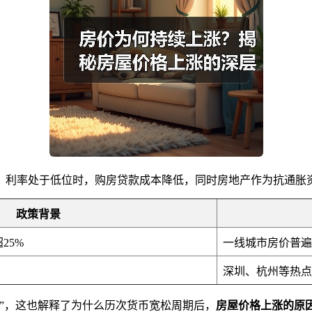
、利率处于低位时，购房贷款成本降低，同时房地产作为抗通胀
政策背景
25%
一线城市房价普遍
深圳、杭州等热点
”，这也解释了为什么历次货币宽松周期后，
房屋价格上涨的原