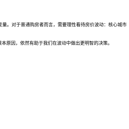
变量。对于普通购房者而言，需要理性看待房价波动：核心城市
根本原因，依然有助于我们在波动中做出更明智的决策。