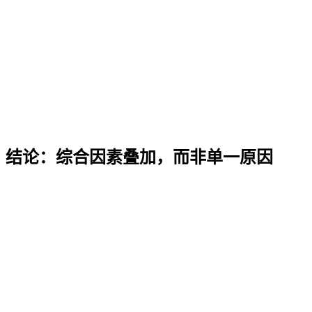
结论：综合因素叠加，而非单一原因