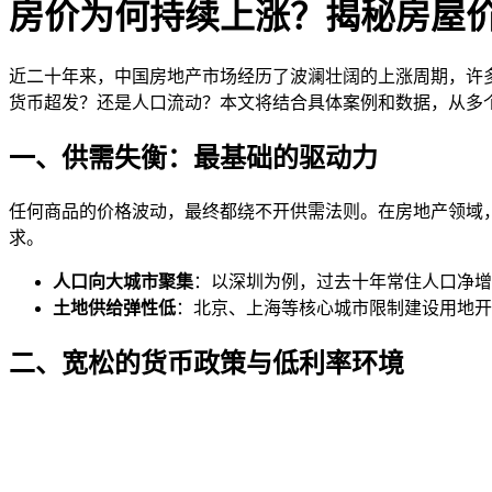
房价为何持续上涨？揭秘房屋
近二十年来，中国房地产市场经历了波澜壮阔的上涨周期，许
货币超发？还是人口流动？本文将结合具体案例和数据，从多
一、供需失衡：最基础的驱动力
任何商品的价格波动，最终都绕不开供需法则。在房地产领域
求。
人口向大城市聚集
：以深圳为例，过去十年常住人口净增
土地供给弹性低
：北京、上海等核心城市限制建设用地开
二、宽松的货币政策与低利率环境