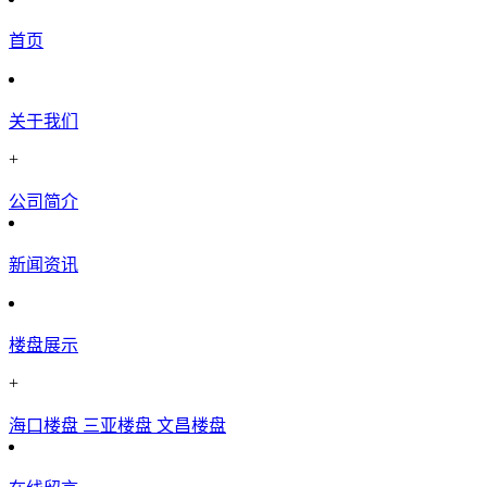
首页
关于我们
+
公司简介
新闻资讯
楼盘展示
+
海口楼盘
三亚楼盘
文昌楼盘