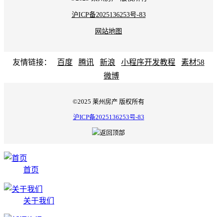
沪ICP备2025136253号-83
网站地图
友情链接：
百度
腾讯
新浪
小程序开发教程
素材58
微博
©2025 莱州房产 版权所有
沪ICP备2025136253号-83
首页
关于我们