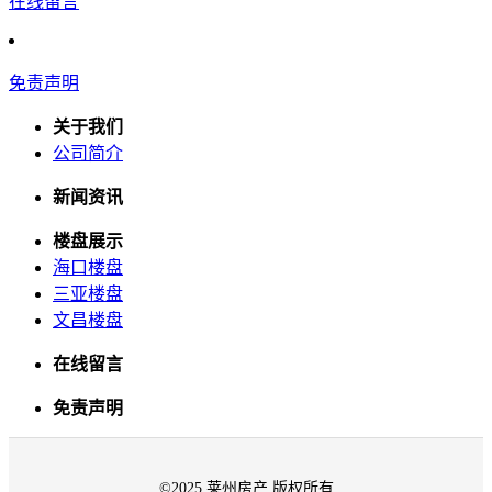
在线留言
免责声明
关于我们
公司简介
新闻资讯
楼盘展示
海口楼盘
三亚楼盘
文昌楼盘
在线留言
免责声明
©2025 莱州房产 版权所有