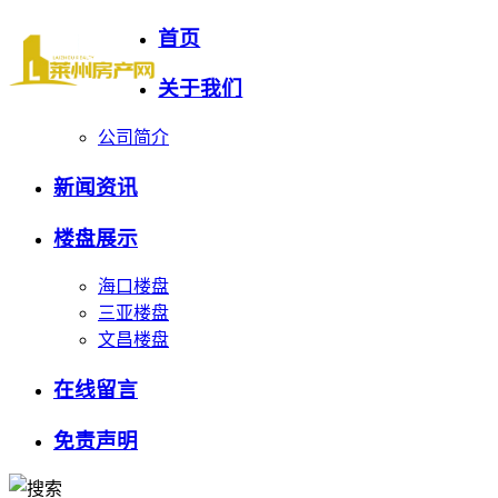
首页
关于我们
公司简介
新闻资讯
楼盘展示
海口楼盘
三亚楼盘
文昌楼盘
在线留言
免责声明