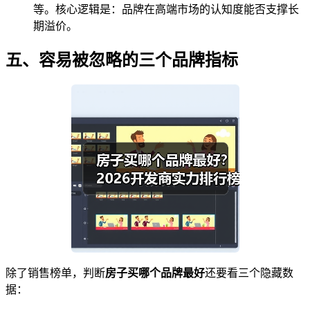
等。核心逻辑是：品牌在高端市场的认知度能否支撑长
期溢价。
五、容易被忽略的三个品牌指标
除了销售榜单，判断
房子买哪个品牌最好
还要看三个隐藏数
据：