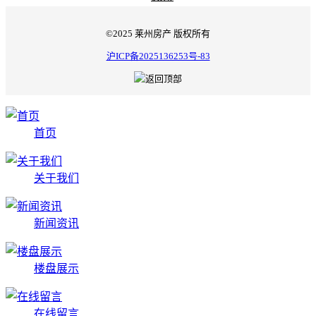
©2025 莱州房产 版权所有
沪ICP备2025136253号-83
首页
关于我们
新闻资讯
楼盘展示
在线留言