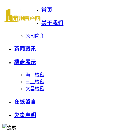
首页
关于我们
公司简介
新闻资讯
楼盘展示
海口楼盘
三亚楼盘
文昌楼盘
在线留言
免责声明