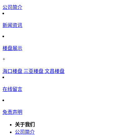
公司简介
新闻资讯
楼盘展示
+
海口楼盘
三亚楼盘
文昌楼盘
在线留言
免责声明
关于我们
公司简介