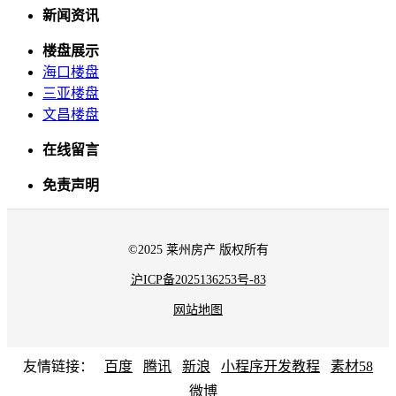
新闻资讯
楼盘展示
海口楼盘
三亚楼盘
文昌楼盘
在线留言
免责声明
©2025 莱州房产 版权所有
沪ICP备2025136253号-83
网站地图
友情链接：
百度
腾讯
新浪
小程序开发教程
素材58
微博