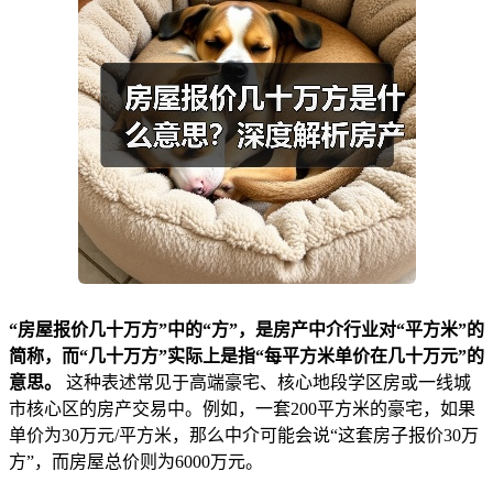
“房屋报价几十万方”中的“方”，是房产中介行业对“平方米”的
简称，而“几十万方”实际上是指“每平方米单价在几十万元”的
意思。
这种表述常见于高端豪宅、核心地段学区房或一线城
市核心区的房产交易中。例如，一套200平方米的豪宅，如果
单价为30万元/平方米，那么中介可能会说“这套房子报价30万
方”，而房屋总价则为6000万元。