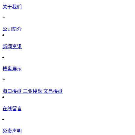
关于我们
+
公司简介
新闻资讯
楼盘展示
+
海口楼盘
三亚楼盘
文昌楼盘
在线留言
免责声明