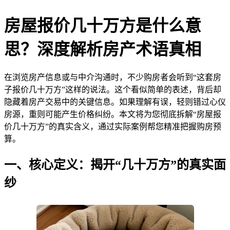
房屋报价几十万方是什么意
思？深度解析房产术语真相
在浏览房产信息或与中介沟通时，不少购房者会听到“这套房
子报价几十万方”这样的说法。这个看似简单的表述，背后却
隐藏着房产交易中的关键信息。如果理解有误，轻则错过心仪
房源，重则可能产生价格纠纷。本文将为您彻底拆解“房屋报
价几十万方”的真实含义，通过实际案例帮您精准把握购房预
算。
一、核心定义：揭开“几十万方”的真实面
纱