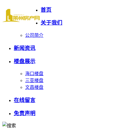
首页
关于我们
公司简介
新闻资讯
楼盘展示
海口楼盘
三亚楼盘
文昌楼盘
在线留言
免责声明