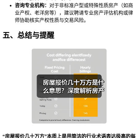
咨询专业机构：
对于非标准户型或特殊性质房产（如商
业产权、老洋房等），建议聘请专业房产评估机构或律
师协助核实产权性质与交易风险。
五、总结与提醒
“房屋报价几十万方”本质上是用简洁的行业术语表达极高的每