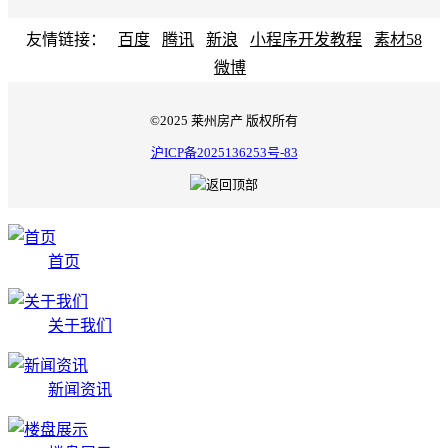
友情链接：
百度
腾讯
新浪
小程序开发教程
素材58
微博
©2025 莱州房产 版权所有
沪ICP备2025136253号-83
首页
关于我们
新闻资讯