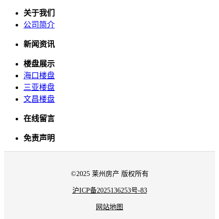
关于我们
公司简介
新闻资讯
楼盘展示
海口楼盘
三亚楼盘
文昌楼盘
在线留言
免责声明
©2025 莱州房产 版权所有
沪ICP备2025136253号-83
网站地图