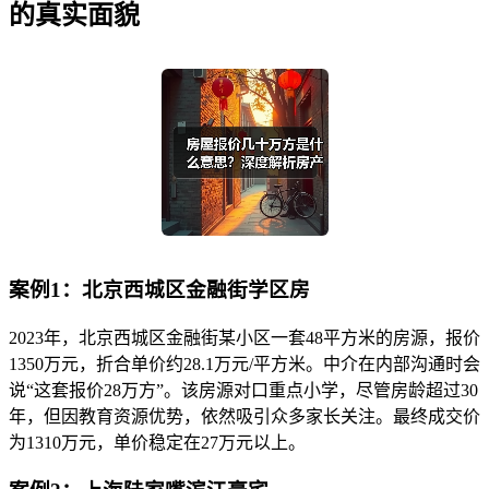
的真实面貌
案例1：北京西城区金融街学区房
2023年，北京西城区金融街某小区一套48平方米的房源，报价
1350万元，折合单价约28.1万元/平方米。中介在内部沟通时会
说“这套报价28万方”。该房源对口重点小学，尽管房龄超过30
年，但因教育资源优势，依然吸引众多家长关注。最终成交价
为1310万元，单价稳定在27万元以上。