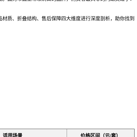
品材质、折叠结构、售后保障四大维度进行深度剖析，助你找到
适用场景
价格区间（元/套）