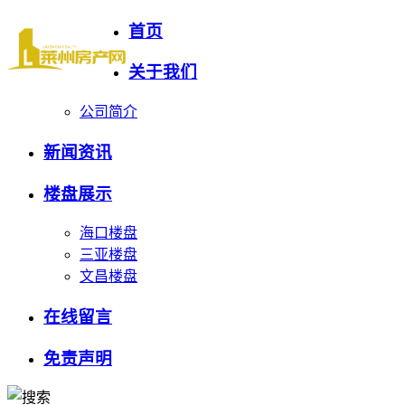
首页
关于我们
公司简介
新闻资讯
楼盘展示
海口楼盘
三亚楼盘
文昌楼盘
在线留言
免责声明