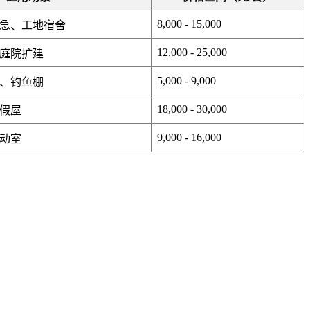
8,000 - 15,000
急、工地宿舍
12,000 - 25,000
庭院扩建
5,000 - 9,000
、钓鱼棚
18,000 - 30,000
假屋
9,000 - 16,000
动室