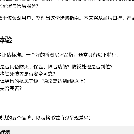
术沉淀与售后服务？
数十位资深用户，整理出这份选购指南。本文将从品牌口碑、产
体验
的评估标准。一个好的折叠房屋品牌，通常具备以下特征：
是否具备防火、保温、隔音功能？防锈处理是否到位？
构锁死装置是否安全可靠？
体结构的抗风等级（通常需达到8级以上）。
是否完善？
梯队的五个品牌，以表格形式直观呈现差异：
心优势