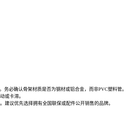
。务必确认骨架材质是否为钢材或铝合金，而非PVC塑料管。
松动或卡滞。
。建议优先选择拥有全国联保或配件公开销售的品牌。