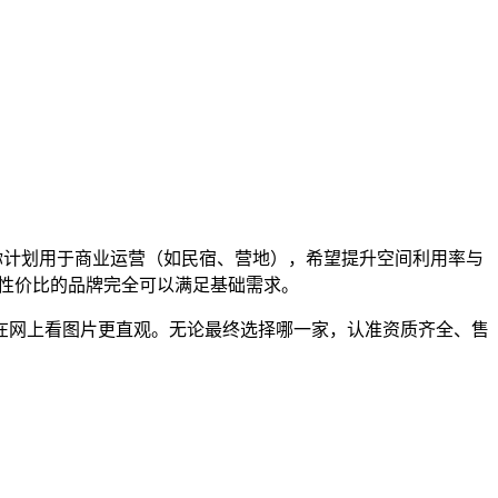
果你计划用于商业运营（如民宿、营地），希望提升空间利用率与
主打性价比的品牌完全可以满足基础需求。
在网上看图片更直观。无论最终选择哪一家，认准资质齐全、售