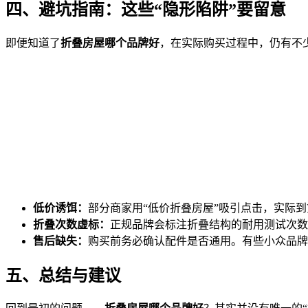
四、避坑指南：这些“隐形陷阱”要留意
即便知道了
折叠房屋哪个品牌好
，在实际购买过程中，仍有不
低价诱饵：
部分商家用“低价折叠房屋”吸引点击，实际
折叠次数虚标：
正规品牌会标注折叠结构的耐用测试次数
售后缺失：
购买前务必确认配件是否通用。有些小众品牌
五、总结与建议