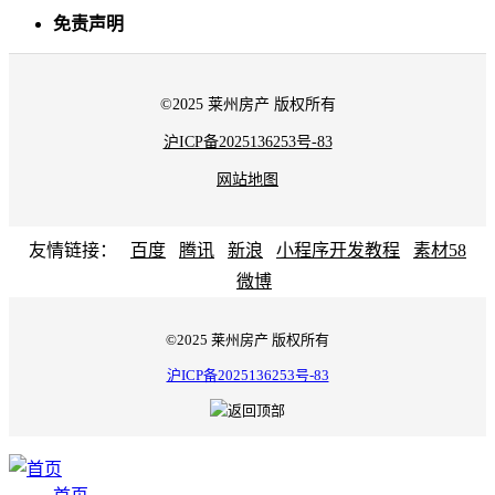
免责声明
©2025 莱州房产 版权所有
沪ICP备2025136253号-83
网站地图
友情链接：
百度
腾讯
新浪
小程序开发教程
素材58
微博
©2025 莱州房产 版权所有
沪ICP备2025136253号-83