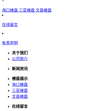
+
海口楼盘
三亚楼盘
文昌楼盘
在线留言
免责声明
关于我们
公司简介
新闻资讯
楼盘展示
海口楼盘
三亚楼盘
文昌楼盘
在线留言