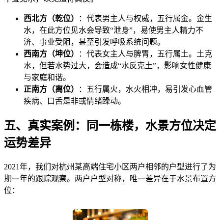
西北方（乾位）
：代表男主人与权威，五行属金。金生
水，在此方位见水会导致“泄身”，易使男主人精力不
济、事业受阻，甚至引发呼吸系统问题。
西南方（坤位）
：代表女主人与脾胃，五行属土。土克
水，但若水势过大，会造成“水反克土”，影响女性健康
与家庭和谐。
正南方（离位）
：五行属火，水火相冲，易引发心血管
疾病、口舌是非或情绪躁动。
五、真实案例：同一栋楼，水景方位决定
运势差异
2021年，我们对杭州某高端住宅小区两户相邻的户型进行了为
期一年的跟踪观察。两户户型对称，唯一差异在于水景布置方
位：