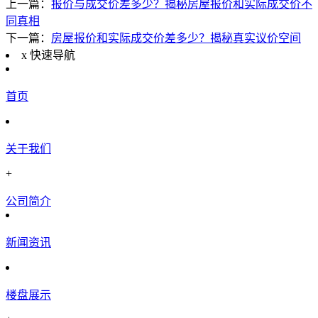
上一篇：
报价与成交价差多少？揭秘房屋报价和实际成交价不
同真相
下一篇：
房屋报价和实际成交价差多少？揭秘真实议价空间
x
快速导航
首页
关于我们
+
公司简介
新闻资讯
楼盘展示