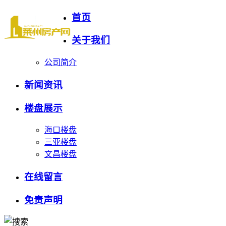
首页
关于我们
公司简介
新闻资讯
楼盘展示
海口楼盘
三亚楼盘
文昌楼盘
在线留言
免责声明