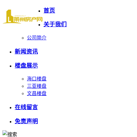
首页
关于我们
公司简介
新闻资讯
楼盘展示
海口楼盘
三亚楼盘
文昌楼盘
在线留言
免责声明