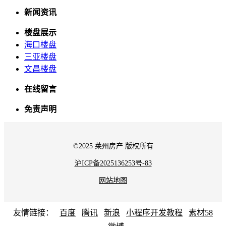
新闻资讯
楼盘展示
海口楼盘
三亚楼盘
文昌楼盘
在线留言
免责声明
©2025 莱州房产 版权所有
沪ICP备2025136253号-83
网站地图
友情链接：
百度
腾讯
新浪
小程序开发教程
素材58