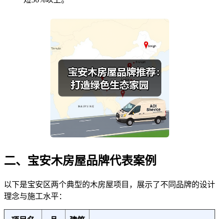
二、宝安木房屋品牌代表案例
以下是宝安区两个典型的木房屋项目，展示了不同品牌的设计
理念与施工水平：