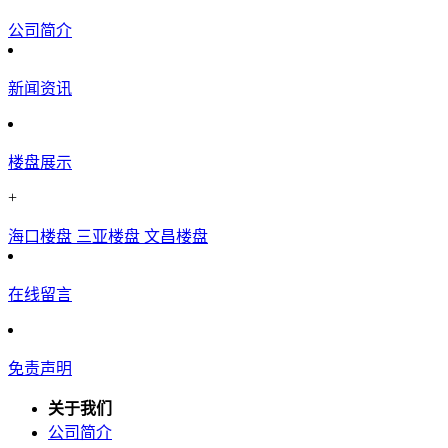
公司简介
新闻资讯
楼盘展示
+
海口楼盘
三亚楼盘
文昌楼盘
在线留言
免责声明
关于我们
公司简介