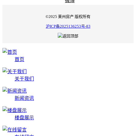
微博
©2025 莱州房产 版权所有
沪ICP备2025136253号-83
首页
关于我们
新闻资讯
楼盘展示