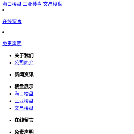
海口楼盘
三亚楼盘
文昌楼盘
在线留言
免责声明
关于我们
公司简介
新闻资讯
楼盘展示
海口楼盘
三亚楼盘
文昌楼盘
在线留言
免责声明