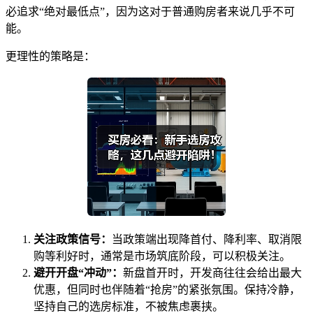
必追求“绝对最低点”，因为这对于普通购房者来说几乎不可
能。
更理性的策略是：
关注政策信号：
当政策端出现降首付、降利率、取消限
购等利好时，通常是市场筑底阶段，可以积极关注。
避开开盘“冲动”：
新盘首开时，开发商往往会给出最大
优惠，但同时也伴随着“抢房”的紧张氛围。保持冷静，
坚持自己的选房标准，不被焦虑裹挟。