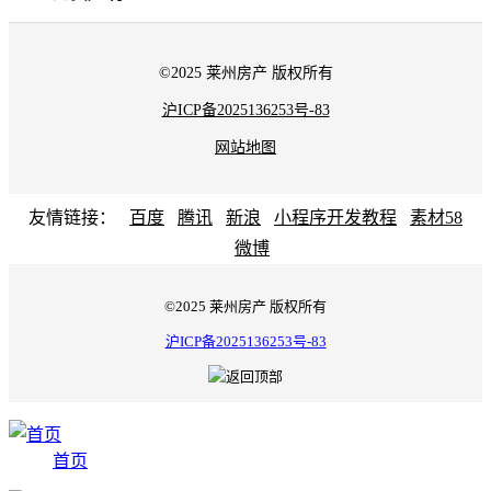
©2025 莱州房产 版权所有
沪ICP备2025136253号-83
网站地图
友情链接：
百度
腾讯
新浪
小程序开发教程
素材58
微博
©2025 莱州房产 版权所有
沪ICP备2025136253号-83
首页