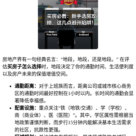
房地产界有一句经典名言：“地段，地段，还是地段。” 在评
估
买房子怎么选择
时，地段决定了你的通勤时间、生活便利度
以及房产未来的保值增值空间。
通勤距离：
对于上班族而言，距离公司或城市核心商务
区的通勤时间最好控制在1小时以内。长时间的通勤会显
著降低幸福感。
配套设施：
重点关注“铁（地铁/交通）、学（学校）、
商（商业体）、医（医院）”。其中，学区属性需根据当
地政策谨慎判断，而步行15分钟内能解决基本生活需求
的社区，抗跌性更强。