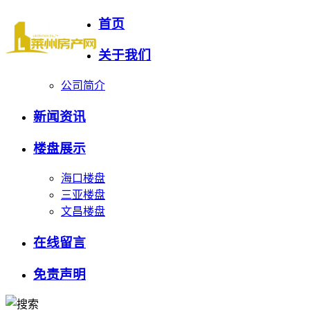
首页
关于我们
公司简介
新闻资讯
楼盘展示
海口楼盘
三亚楼盘
文昌楼盘
在线留言
免责声明