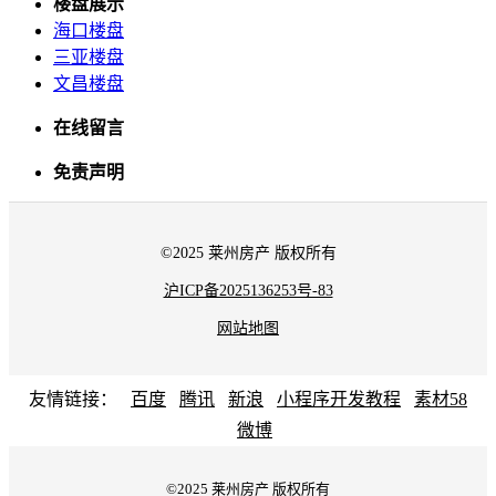
楼盘展示
海口楼盘
三亚楼盘
文昌楼盘
在线留言
免责声明
©2025 莱州房产 版权所有
沪ICP备2025136253号-83
网站地图
友情链接：
百度
腾讯
新浪
小程序开发教程
素材58
微博
©2025 莱州房产 版权所有