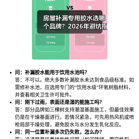
问：补漏胶水能用于饮用水池吗？
答：不可以。绝大多数补漏胶水未达到食品级标准。如
需修补水池，应选用专门的“饮用水级”环氧树脂材料，
并查看相关卫生许可批件。
问：刚下过雨，表面还是湿的能施工吗？
答：部分品牌如三棵树支持潮湿基面施工，但最佳效果
仍是在干燥基面进行。若情况紧急，可先用热风机或喷
枪局部干燥处理，避免胶水与水分发生乳化反应。
问：同一位置补漏多次仍失败，怎么办？