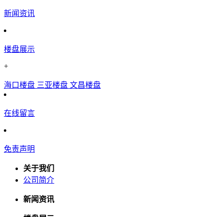
新闻资讯
楼盘展示
+
海口楼盘
三亚楼盘
文昌楼盘
在线留言
免责声明
关于我们
公司简介
新闻资讯