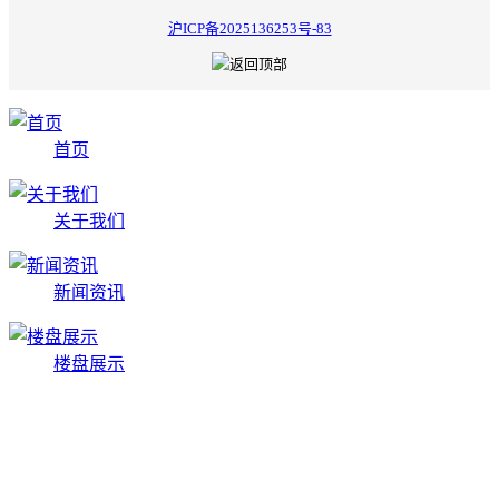
沪ICP备2025136253号-83
首页
关于我们
新闻资讯
楼盘展示
在线留言
搜索关键字