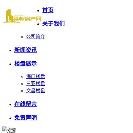
首页
关于我们
公司简介
新闻资讯
楼盘展示
海口楼盘
三亚楼盘
文昌楼盘
在线留言
免责声明