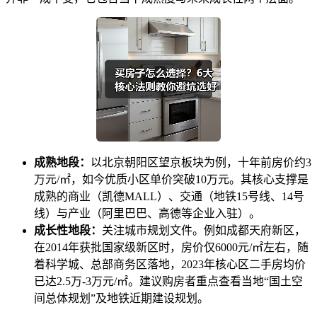
成熟地段：
以北京朝阳区望京板块为例，十年前房价约3
万元/㎡，如今优质小区单价突破10万元。其核心支撑是
成熟的商业（凯德MALL）、交通（地铁15号线、14号
线）与产业（阿里巴巴、高德等企业入驻）。
成长性地段：
关注城市规划文件。例如成都天府新区，
在2014年获批国家级新区时，房价仅6000元/㎡左右，随
着科学城、总部商务区落地，2023年核心区二手房均价
已达2.5万-3万元/㎡。建议购房者重点查看当地“国土空
间总体规划”及地铁近期建设规划。