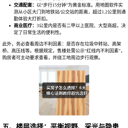
交通配套：
以“步行15分钟”为黄金标准。用地图软件实
测从小区大门到地铁站/公交站的距离，超过1.2公里则通
勤体验大打折扣。
商业医疗：
3公里内是否有二甲以上医院、大型商超，决
定了日常生活的便利性。
此外，务必查看周边不利因素：是否存在垃圾中转站、高架
桥、高压线等。根据规定，售楼处需公示“红线内不利因素”，
购房者可主动要求查看，并绕工地周边步行观察。
五、楼层选择：平衡视野、采光与隐患