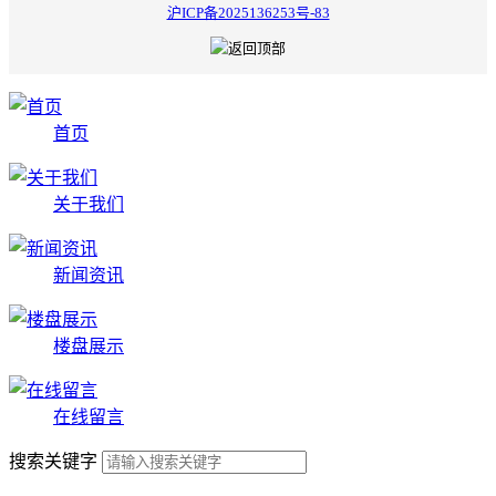
沪ICP备2025136253号-83
首页
关于我们
新闻资讯
楼盘展示
在线留言
搜索关键字