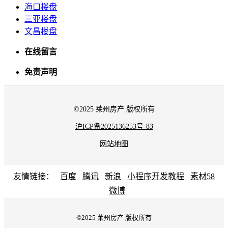
海口楼盘
三亚楼盘
文昌楼盘
在线留言
免责声明
©2025 莱州房产 版权所有
沪ICP备2025136253号-83
网站地图
友情链接：
百度
腾讯
新浪
小程序开发教程
素材58
微博
©2025 莱州房产 版权所有