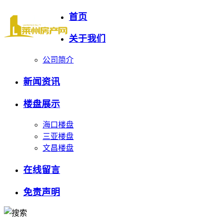
首页
关于我们
公司简介
新闻资讯
楼盘展示
海口楼盘
三亚楼盘
文昌楼盘
在线留言
免责声明