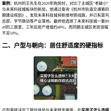
案例：
杭州的王先生在2020年购房时，对比了主城区“老破小”
与未来科技城板块的新房。他通过查询《杭州市轨道交通第四
期建设规划》，发现未来科技城将新增地铁线路，并已有菜鸟
总部、字节跳动等产业落地。最终他选择了未来科技城一套89
㎡的三居室，三年后房产增值约40%，而同期主城区老房涨幅
不足10%。
二、户型与朝向：居住舒适度的硬指标
户型直接决定了居住体验与未来转手难度。在
买房子怎么选择