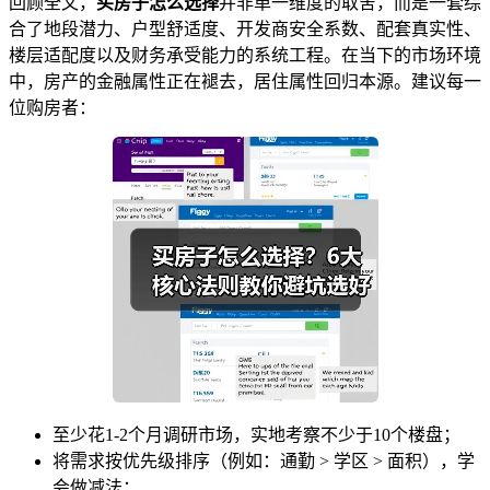
回顾全文，
买房子怎么选择
并非单一维度的取舍，而是一套综
合了地段潜力、户型舒适度、开发商安全系数、配套真实性、
楼层适配度以及财务承受能力的系统工程。在当下的市场环境
中，房产的金融属性正在褪去，居住属性回归本源。建议每一
位购房者：
至少花1-2个月调研市场，实地考察不少于10个楼盘；
将需求按优先级排序（例如：通勤 > 学区 > 面积），学
会做减法；