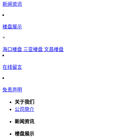
新闻资讯
楼盘展示
+
海口楼盘
三亚楼盘
文昌楼盘
在线留言
免责声明
关于我们
公司简介
新闻资讯
楼盘展示