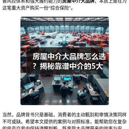
善风控体系和强大履约能力的
房屋中介大品牌
，本质上是在为
这笔重大资产购买一份“综合保险”。
当然，品牌背书只是基础，消费者的主动甄别和审慎决策同样
不可或缺。希望本文提供的案例与对照标准，能帮助您在复杂
的房产交易中保持清醒判断，既享受大品牌带来的效率与安