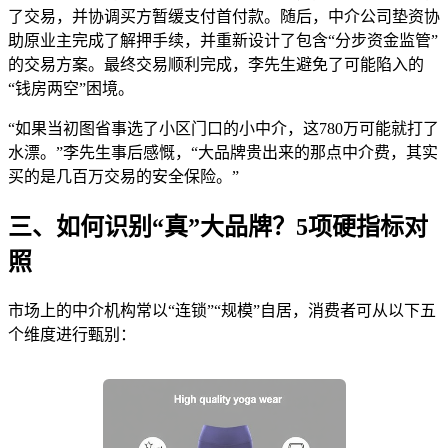
了交易，并协调买方暂缓支付首付款。随后，中介公司垫资协
助原业主完成了解押手续，并重新设计了包含“分步资金监管”
的交易方案。最终交易顺利完成，李先生避免了可能陷入的
“钱房两空”困境。
“如果当初图省事选了小区门口的小中介，这780万可能就打了
水漂。”李先生事后感慨，“大品牌贵出来的那点中介费，其实
买的是几百万交易的安全保险。”
三、如何识别“真”大品牌？5项硬指标对
照
市场上的中介机构常以“连锁”“规模”自居，消费者可从以下五
个维度进行甄别：