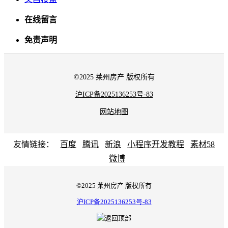
在线留言
免责声明
©2025 莱州房产 版权所有
沪ICP备2025136253号-83
网站地图
友情链接：
百度
腾讯
新浪
小程序开发教程
素材58
微博
©2025 莱州房产 版权所有
沪ICP备2025136253号-83