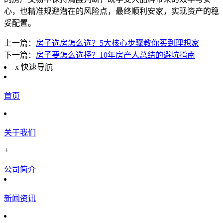
心，也精准规避潜在的风险点，最终顺利安家，实现资产的稳
妥配置。
上一篇：
房子选房怎么选？5大核心步骤教你买到理想家
下一篇：
房子要怎么选择？10年房产人总结的避坑指南
x
快速导航
首页
关于我们
+
公司简介
新闻资讯