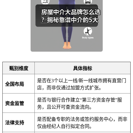
甄别维度
具体指标
是否在3个以上一线/新一线城市拥有直营门
全国布局
店，而非仅通过加盟方式扩张。
是否与银行合作建立“第三方资金存管”服
资金监管
务，且公开可查资金流向。
是否配备专职的法务或签约服务中心，而非
法律支持
仅由经纪人自行拟定合同。