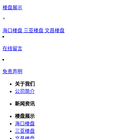
楼盘展示
+
海口楼盘
三亚楼盘
文昌楼盘
在线留言
免责声明
关于我们
公司简介
新闻资讯
楼盘展示
海口楼盘
三亚楼盘
文昌楼盘