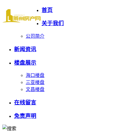
首页
关于我们
公司简介
新闻资讯
楼盘展示
海口楼盘
三亚楼盘
文昌楼盘
在线留言
免责声明