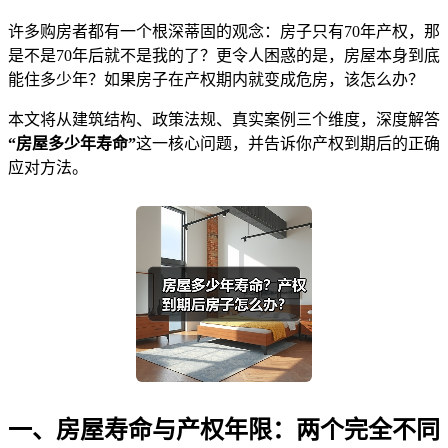
许多购房者都有一个根深蒂固的观念：房子只有70年产权，那
是不是70年后就不是我的了？更令人困惑的是，房屋本身到底
能住多少年？如果房子在产权期内就变成危房，该怎么办？
本文将从建筑结构、政策法规、真实案例三个维度，深度解答
“房屋多少年寿命”
这一核心问题，并告诉你产权到期后的正确
应对方法。
一、房屋寿命与产权年限：两个完全不同