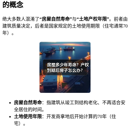
的概念
绝大多数人混淆了
“房屋自然寿命”
与
“土地产权年限”
。前者由
建筑质量决定，后者是国家规定的土地使用期限（住宅通常70
年）。
房屋自然寿命
：指建筑从竣工到结构老化、不再适合安
全居住的时间。
土地使用年限
：开发商拿地后开始计算的70年（住
宅）。