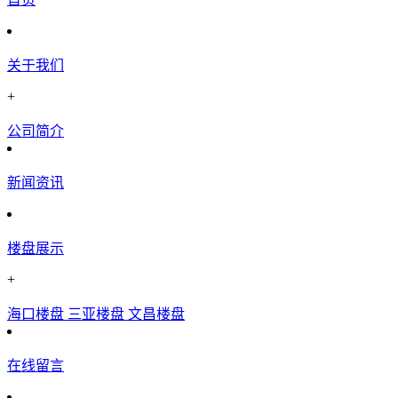
关于我们
+
公司简介
新闻资讯
楼盘展示
+
海口楼盘
三亚楼盘
文昌楼盘
在线留言