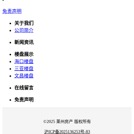
免责声明
关于我们
公司简介
新闻资讯
楼盘展示
海口楼盘
三亚楼盘
文昌楼盘
在线留言
免责声明
©2025 莱州房产 版权所有
沪ICP备2025136253号-83