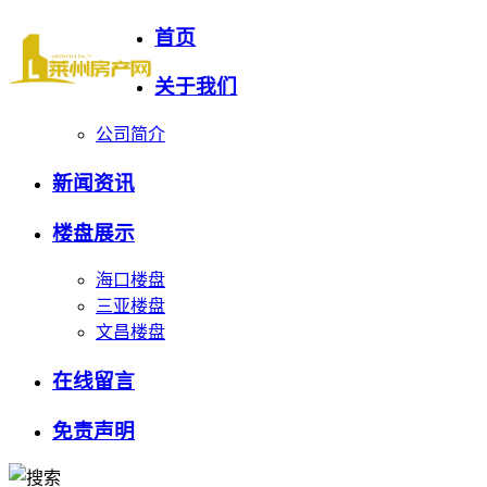
首页
关于我们
公司简介
新闻资讯
楼盘展示
海口楼盘
三亚楼盘
文昌楼盘
在线留言
免责声明