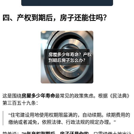
四、产权到期后，房子还能住吗？
这是围绕
房屋多少年寿命
最常见的政策焦虑。根据《民法典》
第三百五十九条：
“住宅建设用地使用权期限届满的，自动续期。续期费用的
缴纳或者减免，依照法律、行政法规的规定办理。”