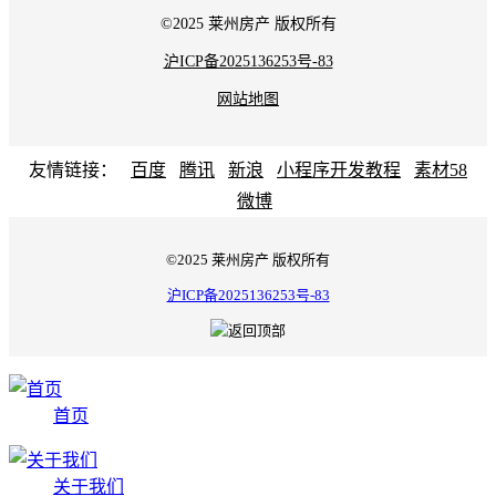
©2025 莱州房产 版权所有
沪ICP备2025136253号-83
网站地图
友情链接：
百度
腾讯
新浪
小程序开发教程
素材58
微博
©2025 莱州房产 版权所有
沪ICP备2025136253号-83
首页
关于我们