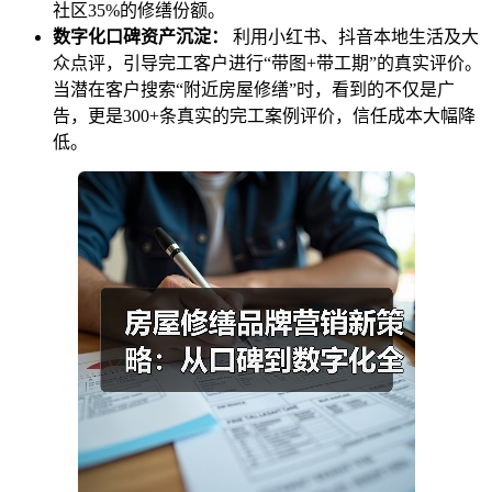
社区35%的修缮份额。
数字化口碑资产沉淀：
利用小红书、抖音本地生活及大
众点评，引导完工客户进行“带图+带工期”的真实评价。
当潜在客户搜索“附近房屋修缮”时，看到的不仅是广
告，更是300+条真实的完工案例评价，信任成本大幅降
低。