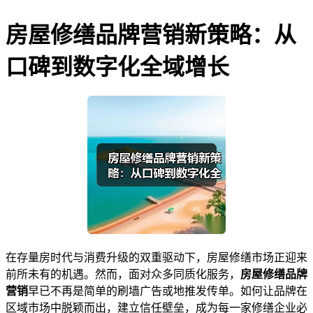
房屋修缮品牌营销新策略：从
口碑到数字化全域增长
在存量房时代与消费升级的双重驱动下，房屋修缮市场正迎来
前所未有的机遇。然而，面对众多同质化服务，
房屋修缮品牌
营销
早已不再是简单的刷墙广告或地推发传单。如何让品牌在
区域市场中脱颖而出，建立信任壁垒，成为每一家修缮企业必