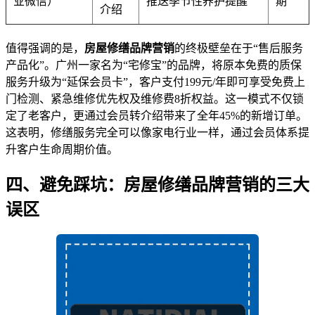
业微信）
推送季节性养护提醒
期
介绍
值得强调的是，
房屋修缮品牌营销
的终极壁垒在于“售后服务
产品化”。广州一家名为“宅修宝”的品牌，将原本免费的质保
服务升级为“延保会员卡”，客户支付199元/年即可享受免费上
门检测、紧急维修优先权及维修费8折权益。这一模式不仅锁
定了老客户，更通过会员转介绍带来了全年45%的新增订单。
这表明，修缮服务完全可以像家电行业一样，通过会员体系提
升客户生命周期价值。
四、避免踩坑：房屋修缮品牌营销的三大
误区