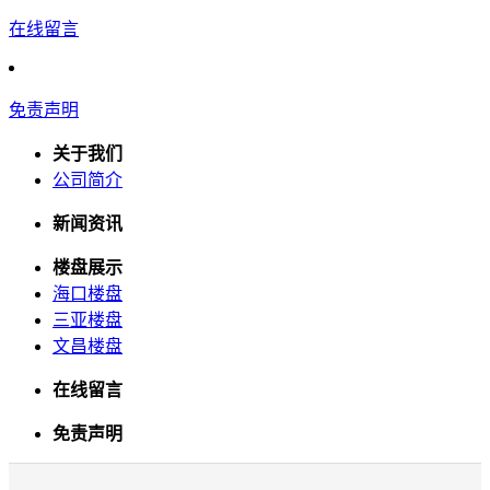
在线留言
免责声明
关于我们
公司简介
新闻资讯
楼盘展示
海口楼盘
三亚楼盘
文昌楼盘
在线留言
免责声明