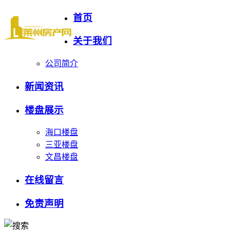
首页
关于我们
公司简介
新闻资讯
楼盘展示
海口楼盘
三亚楼盘
文昌楼盘
在线留言
免责声明