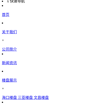
x
快速导航
首页
关于我们
+
公司简介
新闻资讯
楼盘展示
+
海口楼盘
三亚楼盘
文昌楼盘