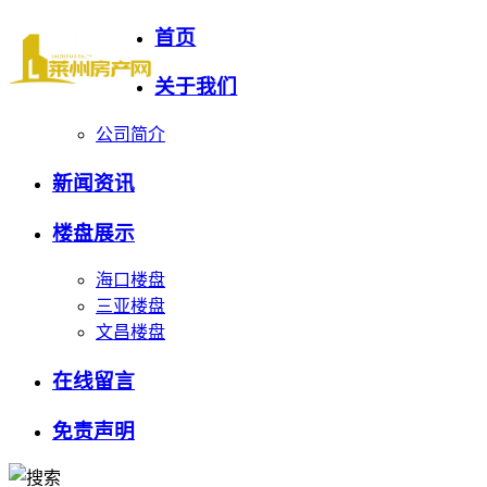
首页
关于我们
公司简介
新闻资讯
楼盘展示
海口楼盘
三亚楼盘
文昌楼盘
在线留言
免责声明