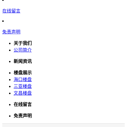
在线留言
免责声明
关于我们
公司简介
新闻资讯
楼盘展示
海口楼盘
三亚楼盘
文昌楼盘
在线留言
免责声明