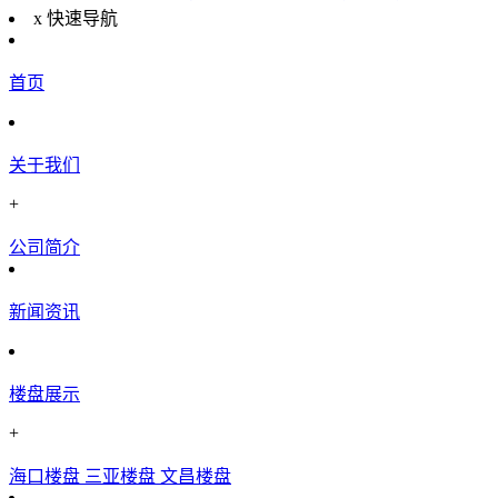
x
快速导航
首页
关于我们
+
公司简介
新闻资讯
楼盘展示
+
海口楼盘
三亚楼盘
文昌楼盘