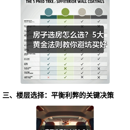
三、楼层选择：平衡利弊的关键决策