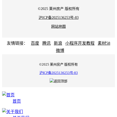
©2025 莱州房产 版权所有
沪ICP备2025136253号-83
网站地图
友情链接：
百度
腾讯
新浪
小程序开发教程
素材58
微博
©2025 莱州房产 版权所有
沪ICP备2025136253号-83
首页