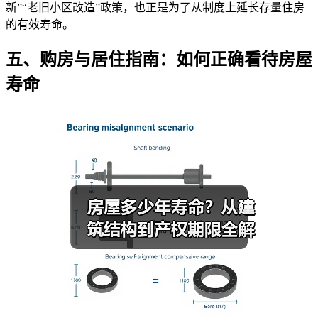
新”“老旧小区改造”政策，也正是为了从制度上延长存量住房
的有效寿命。
五、购房与居住指南：如何正确看待房屋
寿命