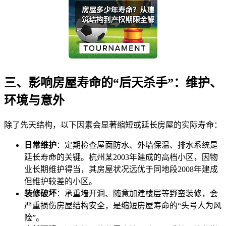
三、影响房屋寿命的“后天杀手”：维护、
环境与意外
除了先天结构，以下因素会显著缩短或延长房屋的实际寿命：
日常维护
：定期检查屋面防水、外墙保温、排水系统是
延长寿命的关键。杭州某2003年建成的高档小区，因物
业长期维护得当，其房屋状况远优于同地段2008年建成
但维护较差的小区。
装修破坏
：承重墙开洞、随意加建楼层等野蛮装修，会
严重损伤房屋结构安全，是缩短房屋寿命的“头号人为风
险”。