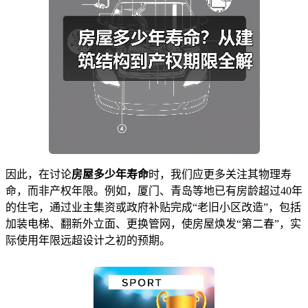
因此，在讨论
房屋多少年寿命
时，我们应更多关注其物理寿
命，而非产权年限。例如，厦门、青岛等地已有房龄超过40年
的住宅，通过业主集资或政府补贴完成“老旧小区改造”，包括
加装电梯、翻新外立面、更换管网，使房屋焕发“第二春”，实
际使用年限远超设计之初的预期。