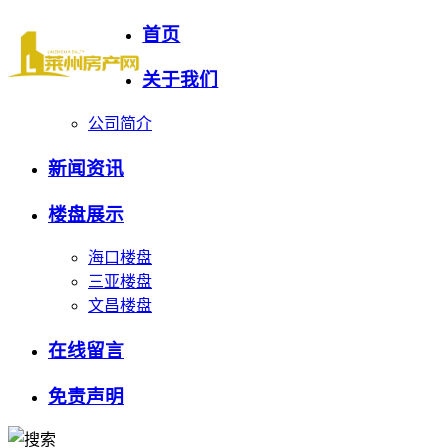
首页
关于我们
公司简介
新闻资讯
楼盘展示
海口楼盘
三亚楼盘
文昌楼盘
在线留言
免责声明