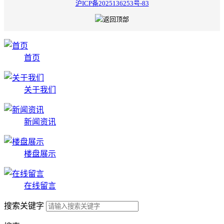
沪ICP备2025136253号-83
首页
关于我们
新闻资讯
楼盘展示
在线留言
搜索关键字