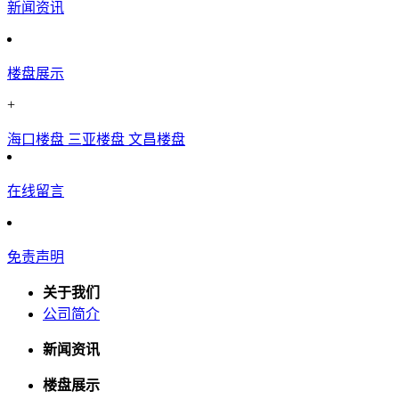
新闻资讯
楼盘展示
+
海口楼盘
三亚楼盘
文昌楼盘
在线留言
免责声明
关于我们
公司简介
新闻资讯
楼盘展示