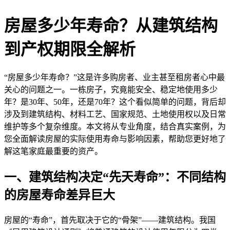
房屋多少年寿命？从建筑结构
到产权期限全解析
“房屋多少年寿命？”这是许多购房者、业主甚至租房者心中最
关心的问题之一。一栋房子，究竟能安全、稳定地使用多少
年？是30年、50年，还是70年？这个看似简单的问题，背后却
涉及到建筑结构、材料工艺、国家规范、土地使用权以及日常
维护等多个复杂维度。本文将从专业角度，结合真实案例，为
您全面解读房屋的实际使用寿命与影响因素，帮助您更好地了
解这笔家庭最重要的资产。
一、建筑结构决定“先天寿命”：不同结构
的房屋寿命差异巨大
房屋的“寿命”，首先取决于它的“骨架”——建筑结构。我国