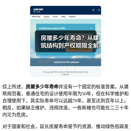
综上所述，
房屋多少年寿命
并没有一个固定的标准答案。从建
筑规范看，普通住宅的设计使用年限为50年，但在科学维护和
合理使用下，其实际寿命可以远超70年，甚至达到百年以上。
相反，如果缺乏维护、违规改造，一栋新楼也可能在二三十年
内沦为危房。
对于国家和社会，延长房屋寿命是节约资源、推动绿色低碳发