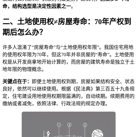
命，结构选型是决定性因素之一
。
二、土地使用权≠房屋寿命：70年产权到
期后怎么办？
许多人混淆了“房屋寿命”与“土地使用权年限”。我国住宅用地
的使用权年限为70年，但这70年并非房屋的“寿命”。土地使用
权是从开发商拿地开始计算的，而房屋的建筑寿命是独立于土
地年限的物理概念。
关键点在于：
即便土地使用权到期，房屋如果结构安全、状态
良好，依然可以继续使用。根据《民法典》第三百五十九条规
定，住宅建设用地使用权期限届满的，自动续期。续期费用的
缴纳或者减免，依照法律、行政法规的规定办理。