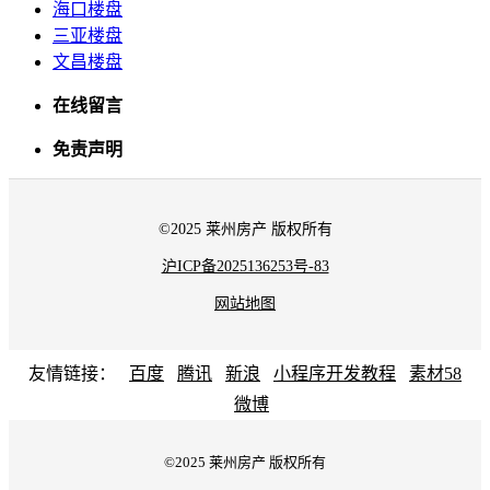
海口楼盘
三亚楼盘
文昌楼盘
在线留言
免责声明
©2025 莱州房产 版权所有
沪ICP备2025136253号-83
网站地图
友情链接：
百度
腾讯
新浪
小程序开发教程
素材58
微博
©2025 莱州房产 版权所有