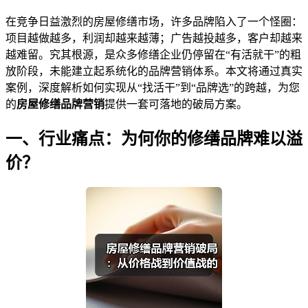
在竞争日益激烈的房屋修缮市场，许多品牌陷入了一个怪圈：
项目越做越多，利润却越来越薄；广告越投越多，客户却越来
越难留。究其根源，是众多修缮企业仍停留在“有活就干”的粗
放阶段，未能建立起系统化的品牌营销体系。本文将通过真实
案例，深度解析如何实现从“找活干”到“品牌选”的跨越，为您
的
房屋修缮品牌营销
提供一套可落地的破局方案。
一、行业痛点：为何你的修缮品牌难以溢
价？