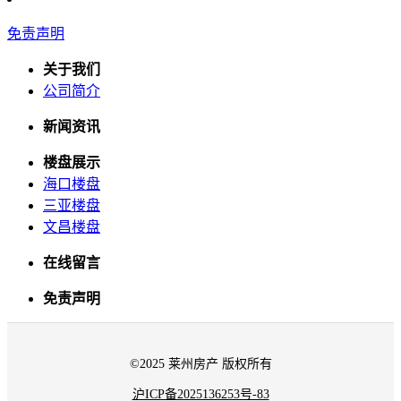
免责声明
关于我们
公司简介
新闻资讯
楼盘展示
海口楼盘
三亚楼盘
文昌楼盘
在线留言
免责声明
©2025 莱州房产 版权所有
沪ICP备2025136253号-83