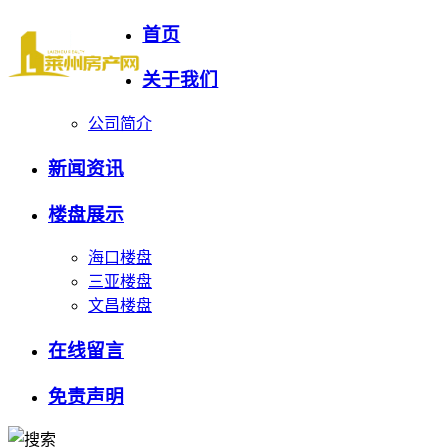
首页
关于我们
公司简介
新闻资讯
楼盘展示
海口楼盘
三亚楼盘
文昌楼盘
在线留言
免责声明