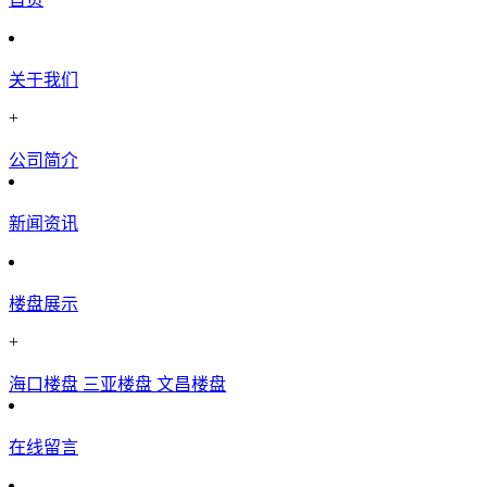
关于我们
+
公司简介
新闻资讯
楼盘展示
+
海口楼盘
三亚楼盘
文昌楼盘
在线留言