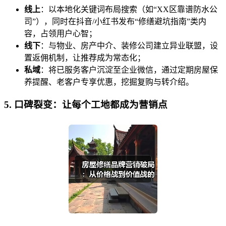
线上
：以本地化关键词布局搜索（如“XX区靠谱防水公
司”），同时在抖音/小红书发布“修缮避坑指南”类内
容，占领用户心智；
线下
：与物业、房产中介、装修公司建立异业联盟，设
置返佣机制，让推荐成为常态化；
私域
：将已服务客户沉淀至企业微信，通过定期房屋保
养提醒、老客户专享优惠，挖掘复购与转介绍。
5. 口碑裂变：让每个工地都成为营销点