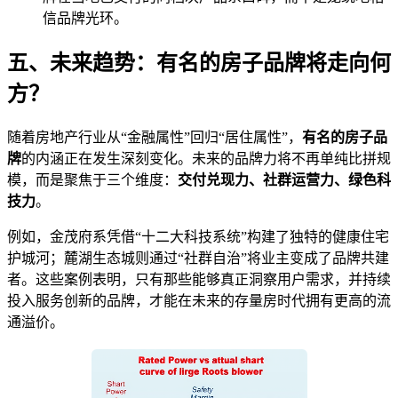
信品牌光环。
五、未来趋势：有名的房子品牌将走向何
方？
随着房地产行业从“金融属性”回归“居住属性”，
有名的房子品
牌
的内涵正在发生深刻变化。未来的品牌力将不再单纯比拼规
模，而是聚焦于三个维度：
交付兑现力、社群运营力、绿色科
技力
。
例如，金茂府系凭借“十二大科技系统”构建了独特的健康住宅
护城河；麓湖生态城则通过“社群自治”将业主变成了品牌共建
者。这些案例表明，只有那些能够真正洞察用户需求，并持续
投入服务创新的品牌，才能在未来的存量房时代拥有更高的流
通溢价。