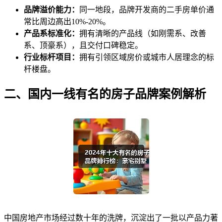
品牌溢价能力：
同一地段，品牌开发商的二手房单价通
常比周边高出10%-20%。
产品系标准化：
拥有清晰的产品线（如刚需系、改善
系、顶豪系），且交付口碑稳定。
行业标杆项目：
拥有引领区域房价或城市人居理念的标
杆楼盘。
二、国内一线有名的房子品牌案例解析
中国房地产市场经过数十年的洗牌，沉淀出了一批以产品力著