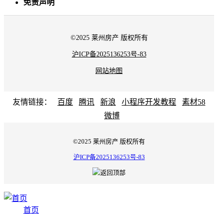
免责声明
©2025 莱州房产 版权所有
沪ICP备2025136253号-83
网站地图
友情链接：
百度
腾讯
新浪
小程序开发教程
素材58
微博
©2025 莱州房产 版权所有
沪ICP备2025136253号-83
首页