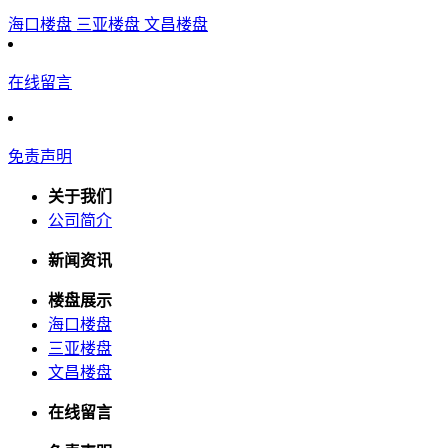
海口楼盘
三亚楼盘
文昌楼盘
在线留言
免责声明
关于我们
公司简介
新闻资讯
楼盘展示
海口楼盘
三亚楼盘
文昌楼盘
在线留言