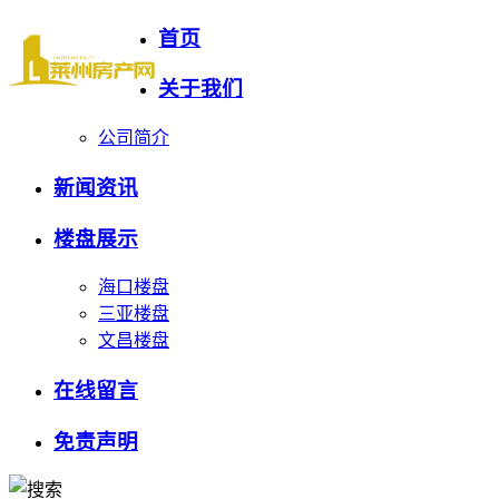
首页
关于我们
公司简介
新闻资讯
楼盘展示
海口楼盘
三亚楼盘
文昌楼盘
在线留言
免责声明