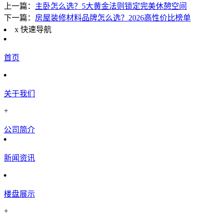
上一篇：
主卧怎么选？5大黄金法则锁定完美休憩空间
下一篇：
房屋装修材料品牌怎么选？2026高性价比榜单
x
快速导航
首页
关于我们
+
公司简介
新闻资讯
楼盘展示
+