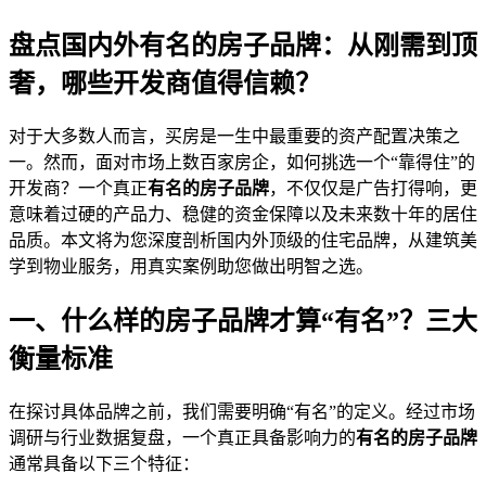
盘点国内外有名的房子品牌：从刚需到顶
奢，哪些开发商值得信赖？
对于大多数人而言，买房是一生中最重要的资产配置决策之
一。然而，面对市场上数百家房企，如何挑选一个“靠得住”的
开发商？一个真正
有名的房子品牌
，不仅仅是广告打得响，更
意味着过硬的产品力、稳健的资金保障以及未来数十年的居住
品质。本文将为您深度剖析国内外顶级的住宅品牌，从建筑美
学到物业服务，用真实案例助您做出明智之选。
一、什么样的房子品牌才算“有名”？三大
衡量标准
在探讨具体品牌之前，我们需要明确“有名”的定义。经过市场
调研与行业数据复盘，一个真正具备影响力的
有名的房子品牌
通常具备以下三个特征：