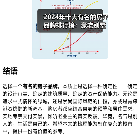
结语
选择一个
有名的房子品牌
，本质上是选择一种确定性——确定
的设计审美、确定的建筑质量、确定的资产保值能力。无论是
追求中式情怀的绿城，还是崇尚国际风范的仁恒，亦或是青睐
港资稳健的新鸿基，购房者都应结合自身的预算和居住需求，
实地考察交付实景，倾听老业主的真实反馈。毕竟，名气是别
人的，生活是自己的。希望本文的梳理能为您在复杂的楼市
中，提供一份有价值的参考。