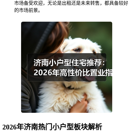
市场备受欢迎，无论是出租还是未来转售，都具备较好
的市场前景。
2026年济南热门小户型板块解析