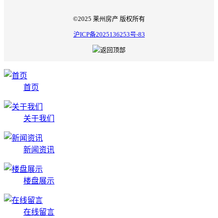
©2025 莱州房产 版权所有
沪ICP备2025136253号-83
首页
关于我们
新闻资讯
楼盘展示
在线留言