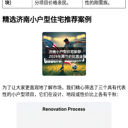
块）
分项目价格亲民。
性的刚需族。
精选济南小户型住宅推荐案例
为了让大家更直观地了解市场，我们精心筛选了三个具有代表
性的小户型项目，它们在设计、地段或性价比上各有千秋：