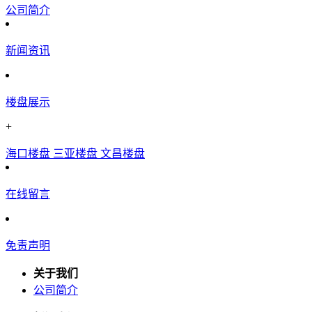
公司简介
新闻资讯
楼盘展示
+
海口楼盘
三亚楼盘
文昌楼盘
在线留言
免责声明
关于我们
公司简介