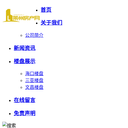
首页
关于我们
公司简介
新闻资讯
楼盘展示
海口楼盘
三亚楼盘
文昌楼盘
在线留言
免责声明