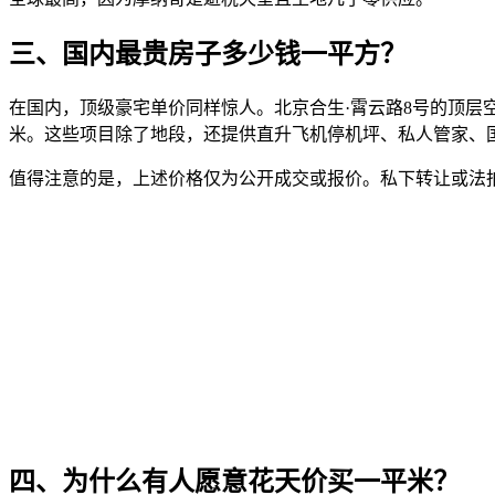
三、国内最贵房子多少钱一平方？
在国内，顶级豪宅单价同样惊人。北京合生·霄云路8号的顶层空
米。这些项目除了地段，还提供直升飞机停机坪、私人管家、
值得注意的是，上述价格仅为公开成交或报价。私下转让或法拍
四、为什么有人愿意花天价买一平米？