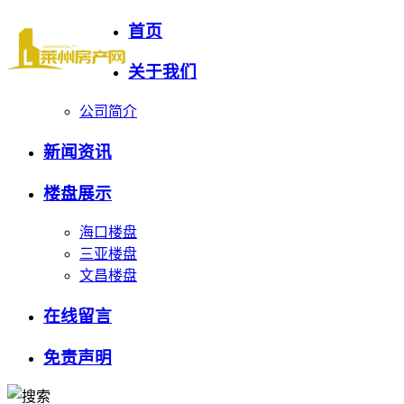
首页
关于我们
公司简介
新闻资讯
楼盘展示
海口楼盘
三亚楼盘
文昌楼盘
在线留言
免责声明