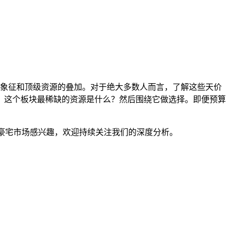
份象征和顶级资源的叠加。对于绝大多数人而言，了解这些天价
：这个板块最稀缺的资源是什么？然后围绕它做选择。即便预算
市的豪宅市场感兴趣，欢迎持续关注我们的深度分析。