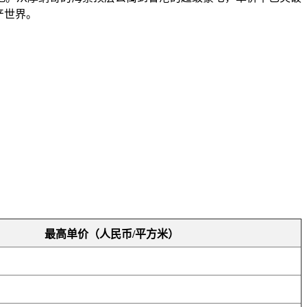
产世界。
最高单价（人民币/平方米）