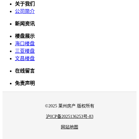
关于我们
公司简介
新闻资讯
楼盘展示
海口楼盘
三亚楼盘
文昌楼盘
在线留言
免责声明
©2025 莱州房产 版权所有
沪ICP备2025136253号-83
网站地图