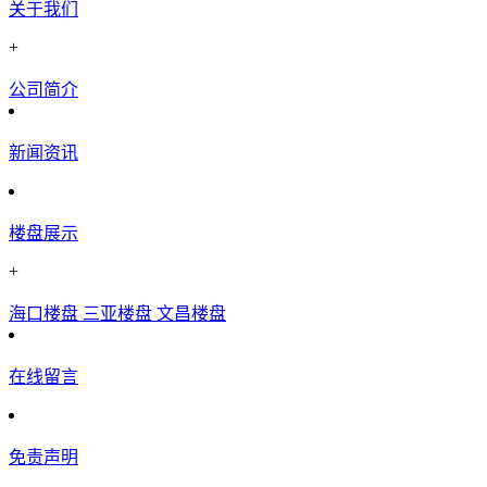
关于我们
+
公司简介
新闻资讯
楼盘展示
+
海口楼盘
三亚楼盘
文昌楼盘
在线留言
免责声明