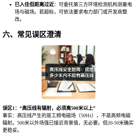
已入住但距离过近
：可委托第三方环境检测机构测量电
场与磁场。若超标，可依法要求电力部门或开发商整
改。
六、常见误区澄清
误区1：“高压线有辐射，必须离500米以上”
事实：高压线产生的是工频电磁场（50Hz），不是高频电磁
辐射。500米以外场强已接近背景值，无必要。但20-50米确实
更稳妥。