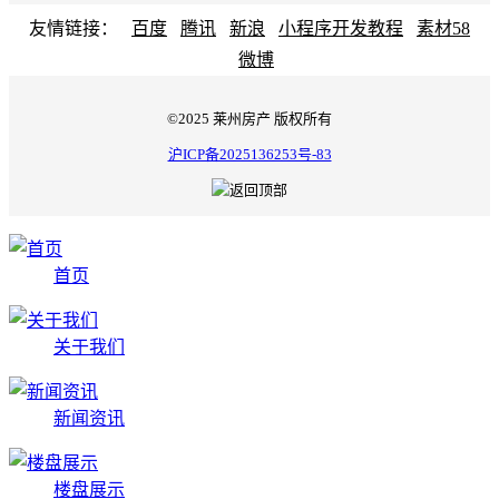
友情链接：
百度
腾讯
新浪
小程序开发教程
素材58
微博
©2025 莱州房产 版权所有
沪ICP备2025136253号-83
首页
关于我们
新闻资讯
楼盘展示