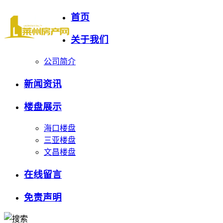
首页
关于我们
公司简介
新闻资讯
楼盘展示
海口楼盘
三亚楼盘
文昌楼盘
在线留言
免责声明