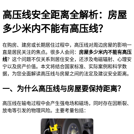
高压线安全距离全解析：房屋
多少米内不能有高压线？
在购房、建房或长期居住过程中，高压线对周边房屋的影响一
直是居民关注的焦点。很多人会问：
房屋多少米内不能有高压
线
？这个问题不仅关系到居住安全，还涉及电磁辐射、心理安
宁以及房产价值。本文将结合国家标准、实际案例和科学数
据，为您全面解读高压线与房屋之间的法定及建议安全距离。
一、为什么高压线与房屋要保持距离？
高压线在输电过程中会产生强电场和磁场，同时存在因断裂、
放电等引发的物理风险。主要考量包括：