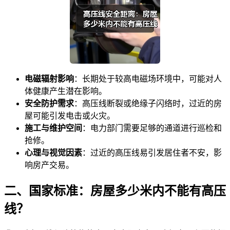
电磁辐射影响
：长期处于较高电磁场环境中，可能对人
体健康产生潜在影响。
安全防护需求
：高压线断裂或绝缘子闪络时，过近的房
屋可能引发电击或火灾。
施工与维护空间
：电力部门需要足够的通道进行巡检和
抢修。
心理与视觉因素
：过近的高压线易引发居住者不安，影
响房产交易。
二、国家标准：房屋多少米内不能有高压
线？