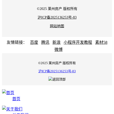
©2025 莱州房产 版权所有
沪ICP备2025136253号-83
网站地图
友情链接：
百度
腾讯
新浪
小程序开发教程
素材58
微博
©2025 莱州房产 版权所有
沪ICP备2025136253号-83
首页