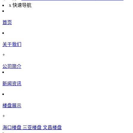
x
快速导航
首页
关于我们
+
公司简介
新闻资讯
楼盘展示
+
海口楼盘
三亚楼盘
文昌楼盘