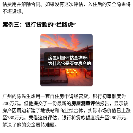
估费用并解除合同。如果没有这次评估，入住后的安全隐患将
不堪设想。
案例三：银行贷款的“拦路虎”
广州的陈先生想用一套自住房申请经营贷，银行初审额度为
200万元。但他提交了一份最新的
房屋测量评估
报告，显示该
房产因周边新建了地铁站和商业综合体，实际市场价值已上涨
至380万元。凭借这份评估，银行将贷款额度提升至280万元，
解决了他的资金周转难题。