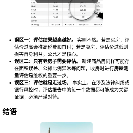
误区一：评估结果越高越好。
实则不然。若是买房，评
估价过高会推高税费和首付；若是卖房，评估价过低则
损害自身利益。公允才是核心。
误区二：只有老房子需要评估。
新建商品房同样可能存
在面积误差、公摊比例异常等问题，收房时进行
房屋测
量评估
是维权的重要一步。
误区三：评估就是走过场。
事实上，在涉及法律纠纷或
银行风控时，评估报告中的每一个数据都可能成为关键
证据，必须严谨对待。
结语