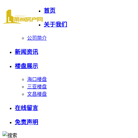
首页
关于我们
公司简介
新闻资讯
楼盘展示
海口楼盘
三亚楼盘
文昌楼盘
在线留言
免责声明