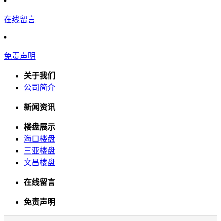
在线留言
免责声明
关于我们
公司简介
新闻资讯
楼盘展示
海口楼盘
三亚楼盘
文昌楼盘
在线留言
免责声明