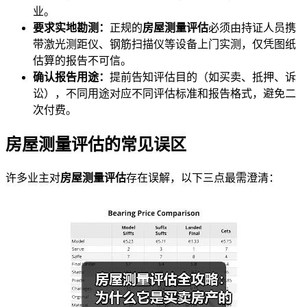
业。
要求实地勘测：
正规的
房屋测量评估
必须由持证人员携
带激光测距仪、钢筋扫描仪等设备上门实测，仅凭图纸
估算的报告不可信。
确认报告用途：
提前告知评估目的（如买卖、抵押、诉
讼），不同用途对应不同评估标准和报告格式，避免二
次付费。
房屋测量评估的常见误区
许多业主对
房屋测量评估
存在误解，以下三点最需澄清：