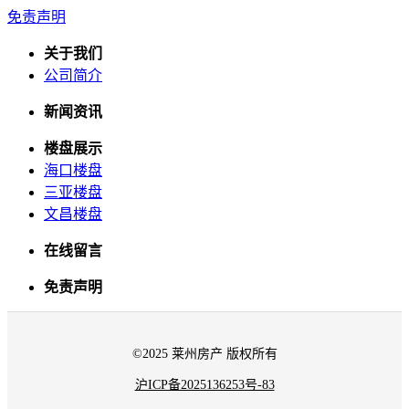
免责声明
关于我们
公司简介
新闻资讯
楼盘展示
海口楼盘
三亚楼盘
文昌楼盘
在线留言
免责声明
©2025 莱州房产 版权所有
沪ICP备2025136253号-83