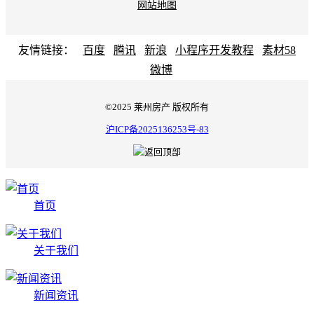
网站地图
友情链接：
百度
腾讯
新浪
小程序开发教程
素材58
微博
©2025 莱州房产 版权所有
沪ICP备2025136253号-83
首页
关于我们
新闻资讯