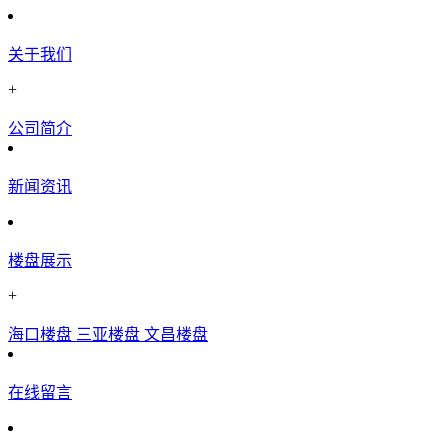
关于我们
+
公司简介
新闻资讯
楼盘展示
+
海口楼盘
三亚楼盘
文昌楼盘
在线留言