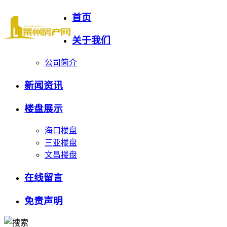
首页
关于我们
公司简介
新闻资讯
楼盘展示
海口楼盘
三亚楼盘
文昌楼盘
在线留言
免责声明