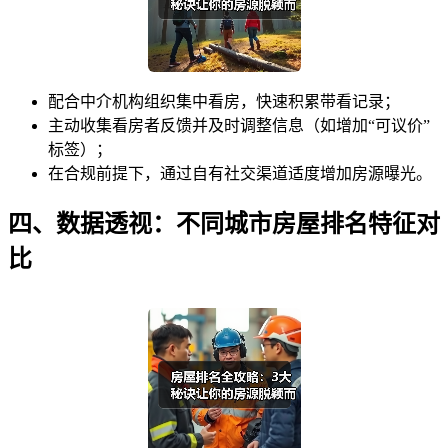
配合中介机构组织集中看房，快速积累带看记录；
主动收集看房者反馈并及时调整信息（如增加“可议价”
标签）；
在合规前提下，通过自有社交渠道适度增加房源曝光。
四、数据透视：不同城市房屋排名特征对
比