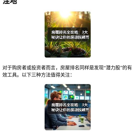
洼地
对于购房者或投资者而言，房屋排名同样是发现“潜力股”的有
效工具。以下三种方法值得关注：