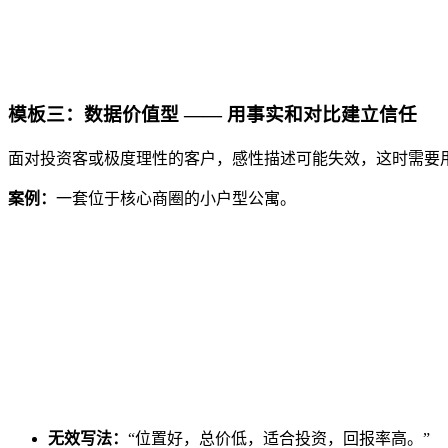
模板三：数据价值型 —— 用事实和对比建立信任
面对投资客或极度理性的客户，感性描述可能失效，这时需要
案例：
一套位于核心商圈的小户型公寓。
无效写法：
“位置好，总价低，适合投资，回报率高。”