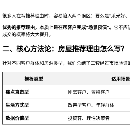
很多人在写推荐理由时，容易陷入两个误区：要么是“采光好
优秀的推荐理由，本质上是在帮客户完成“场景预演”。
它不应
成交的概率将大大提升。
二、核心方法论：房屋推荐理由怎么写？
针对不同客户群体和房源类型，我们总结了三套经过市场验证
模板类型
适用场景
痛点直击型
刚需客户、置换客户
生活方式型
改善型客户、年轻群体
数据价值型
投资客、理性决策者