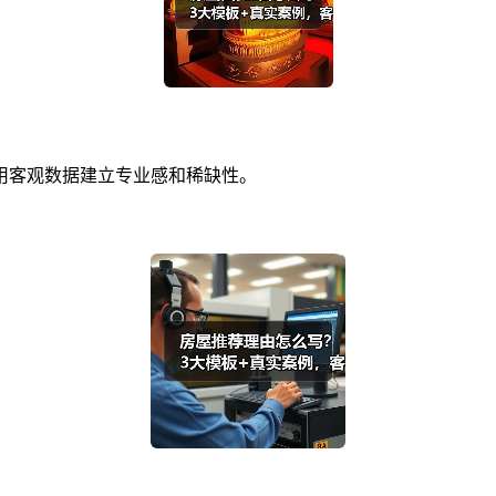
用客观数据建立专业感和稀缺性。