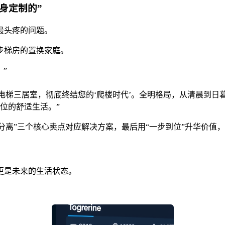
身定制的”
最头疼的问题。
步梯房的置换家庭。
”
电梯三居室，彻底终结您的‘爬楼时代’。全明格局，从清晨到日
位的舒适生活。”
室分离”三个核心卖点对应解决方案，最后用“一步到位”升华价值
更是未来的生活状态。