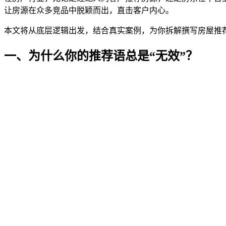
让房源在众多竞品中脱颖而出，直击客户内心。
本文将从底层逻辑出发，结合真实案例，为你拆解撰写房屋推
一、为什么你的推荐语总是“无效”？