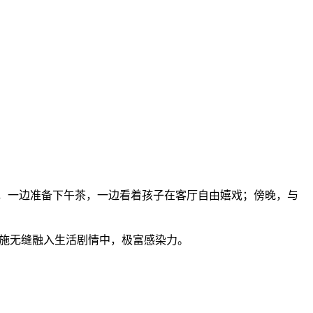
，一边准备下午茶，一边看着孩子在客厅自由嬉戏；傍晚，与
件设施无缝融入生活剧情中，极富感染力。