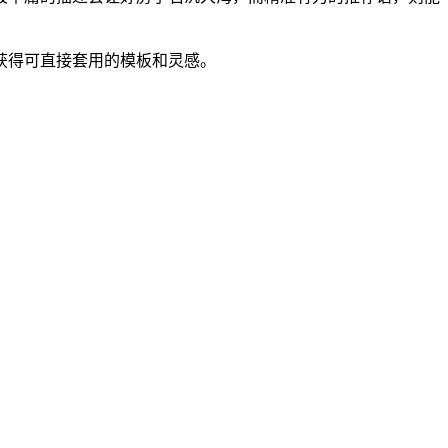
获得可直接套用的模板和灵感。