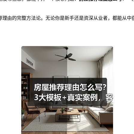
荐理由的完整方法论。无论你是新手还是资深从业者，都能从中