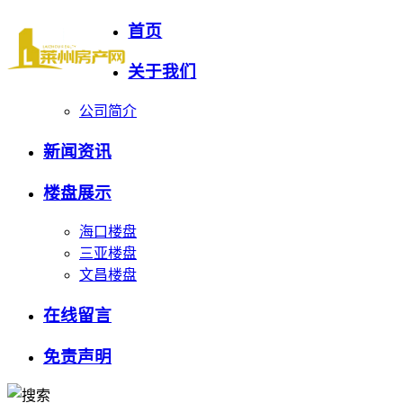
首页
关于我们
公司简介
新闻资讯
楼盘展示
海口楼盘
三亚楼盘
文昌楼盘
在线留言
免责声明