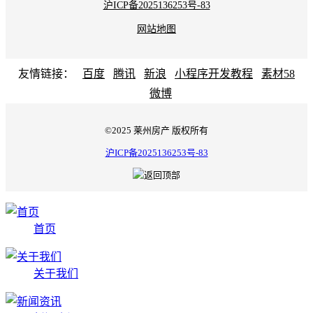
沪ICP备2025136253号-83
网站地图
友情链接：
百度
腾讯
新浪
小程序开发教程
素材58
微博
©2025 莱州房产 版权所有
沪ICP备2025136253号-83
首页
关于我们