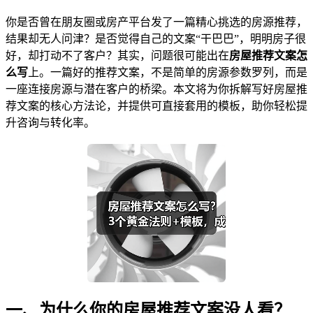
你是否曾在朋友圈或房产平台发了一篇精心挑选的房源推荐，
结果却无人问津？是否觉得自己的文案“干巴巴”，明明房子很
好，却打动不了客户？其实，问题很可能出在
房屋推荐文案怎
么写
上。一篇好的推荐文案，不是简单的房源参数罗列，而是
一座连接房源与潜在客户的桥梁。本文将为你拆解写好房屋推
荐文案的核心方法论，并提供可直接套用的模板，助你轻松提
升咨询与转化率。
一、为什么你的房屋推荐文案没人看？