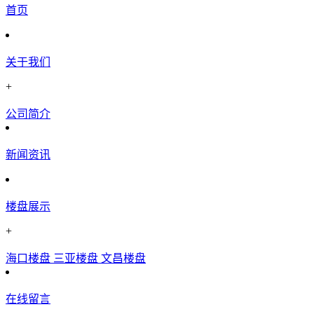
首页
关于我们
+
公司简介
新闻资讯
楼盘展示
+
海口楼盘
三亚楼盘
文昌楼盘
在线留言