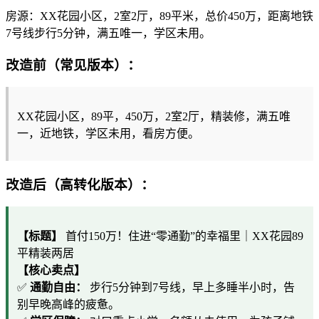
房源：XX花园小区，2室2厅，89平米，总价450万，距离地铁
7号线步行5分钟，满五唯一，学区未用。
改造前（常见版本）：
XX花园小区，89平，450万，2室2厅，精装修，满五唯
一，近地铁，学区未用，看房方便。
改造后（高转化版本）：
【标题】
首付150万！住进“零通勤”的幸福里｜XX花园89
平精装两居
【核心卖点】
✅
通勤自由：
步行5分钟到7号线，早上多睡半小时，告
别早晚高峰的疲惫。