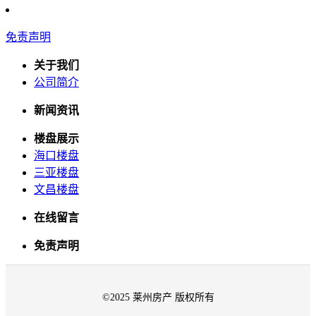
免责声明
关于我们
公司简介
新闻资讯
楼盘展示
海口楼盘
三亚楼盘
文昌楼盘
在线留言
免责声明
©2025 莱州房产 版权所有