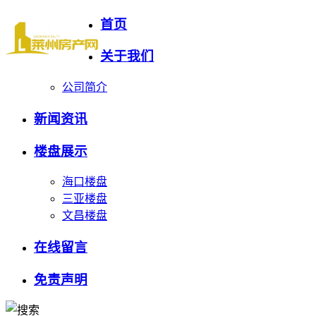
首页
关于我们
公司简介
新闻资讯
楼盘展示
海口楼盘
三亚楼盘
文昌楼盘
在线留言
免责声明