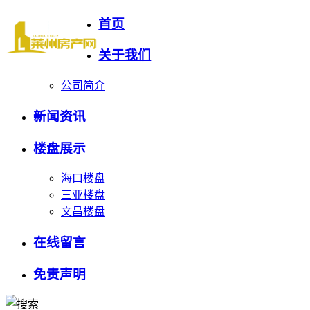
首页
关于我们
公司简介
新闻资讯
楼盘展示
海口楼盘
三亚楼盘
文昌楼盘
在线留言
免责声明