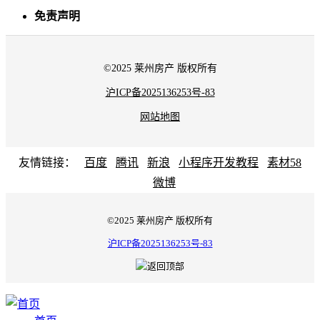
免责声明
©2025 莱州房产 版权所有
沪ICP备2025136253号-83
网站地图
友情链接：
百度
腾讯
新浪
小程序开发教程
素材58
微博
©2025 莱州房产 版权所有
沪ICP备2025136253号-83