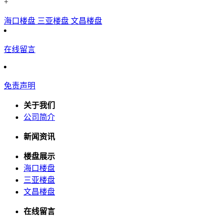
+
海口楼盘
三亚楼盘
文昌楼盘
在线留言
免责声明
关于我们
公司简介
新闻资讯
楼盘展示
海口楼盘
三亚楼盘
文昌楼盘
在线留言