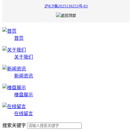
沪ICP备2025136253号-83
首页
关于我们
新闻资讯
楼盘展示
在线留言
搜索关键字