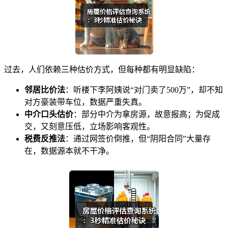
过去，人们依赖三种估价方式，但每种都有明显缺陷：
邻居比价法
：听楼下李阿姨说“对门卖了500万”，却不知
对方豪装带车位，数据严重失真。
中介口头估价
：部分中介为拿房源，故意报高；为促成
交，又刻意压低，立场影响客观性。
税费反推法
：通过网签价倒推，但“阴阳合同”大量存
在，数据源本就不干净。