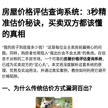
房屋价格评估查询系统：3秒精
准估价秘诀，买卖双方都该懂
的真相
“我的房子到底值多少钱？”这是每位业主卖房前最揪心的问
题。同样，购房者也常陷入“我出价会不会太高”的焦虑。在信
息不对称的二手房市场，一个可靠的
房屋价格评估查询系统
，
已成为买卖双方的“定心丸”。本文将深度解析这套系统的原
理、优势及实战用法，并通过真实案例，教你如何利用它避开
价格陷阱。
一、为什么传统估价方式漏洞百出？