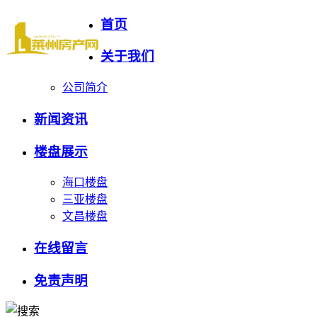
首页
关于我们
公司简介
新闻资讯
楼盘展示
海口楼盘
三亚楼盘
文昌楼盘
在线留言
免责声明