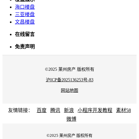
海口楼盘
三亚楼盘
文昌楼盘
在线留言
免责声明
©2025 莱州房产 版权所有
沪ICP备2025136253号-83
网站地图
友情链接：
百度
腾讯
新浪
小程序开发教程
素材58
微博
©2025 莱州房产 版权所有