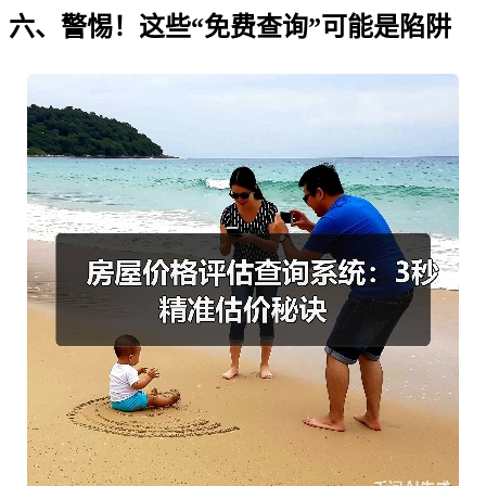
六、警惕！这些“免费查询”可能是陷阱