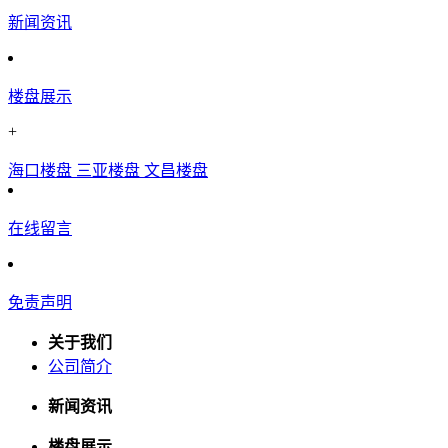
新闻资讯
楼盘展示
+
海口楼盘
三亚楼盘
文昌楼盘
在线留言
免责声明
关于我们
公司简介
新闻资讯
楼盘展示