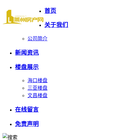
首页
关于我们
公司简介
新闻资讯
楼盘展示
海口楼盘
三亚楼盘
文昌楼盘
在线留言
免责声明