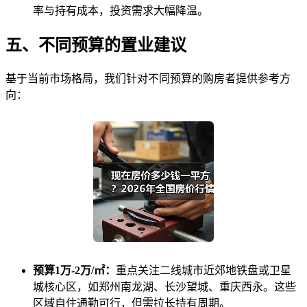
率与持有成本，投资需求大幅降温。
五、不同预算的置业建议
基于当前市场格局，我们针对不同预算的购房者提供参考方
向：
预算1万-2万/㎡：
重点关注二线城市近郊地铁盘或卫星
城核心区，如郑州南龙湖、长沙望城、重庆西永。这些
区域自住通勤可行，但需拉长持有周期。