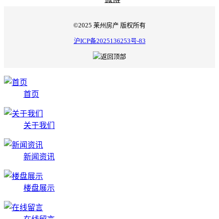
©2025 莱州房产 版权所有
沪ICP备2025136253号-83
首页
关于我们
新闻资讯
楼盘展示