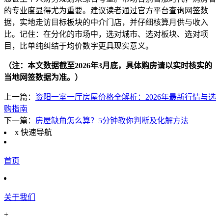
的专业度显得尤为重要。建议读者通过官方平台查询网签数
据，实地走访目标板块的中介门店，并仔细核算月供与收入
比。记住：在分化的市场中，选对城市、选对板块、选对项
目，比单纯纠结于均价数字更具现实意义。
（注：本文数据截至2026年3月底，具体购房请以实时核实的
当地网签数据为准。）
上一篇：
资阳一室一厅房屋价格全解析：2026年最新行情与选
购指南
下一篇：
房屋缺角怎么算？5分钟教你判断及化解方法
x
快速导航
首页
关于我们
+