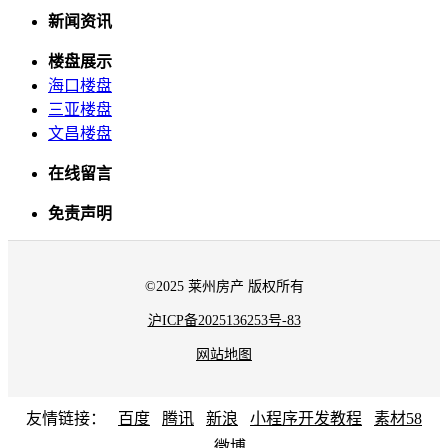
新闻资讯
楼盘展示
海口楼盘
三亚楼盘
文昌楼盘
在线留言
免责声明
©2025 莱州房产 版权所有
沪ICP备2025136253号-83
网站地图
友情链接：
百度
腾讯
新浪
小程序开发教程
素材58
微博