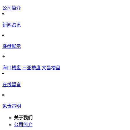
公司简介
新闻资讯
楼盘展示
+
海口楼盘
三亚楼盘
文昌楼盘
在线留言
免责声明
关于我们
公司简介