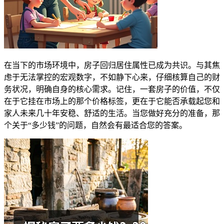
在当下的市场环境中，房子回归居住属性已成为共识。与其焦
虑于无法掌控的宏观数字，不如静下心来，仔细核算自己的财
务状况，明确自身的核心需求。记住，一套房子的价值，不仅
在于它挂在市场上的那个价格标签，更在于它能否承载起您和
家人未来几十年安稳、舒适的生活。当您做好充分的准备，那
个关于“多少钱”的问题，自然会有最适合您的答案。