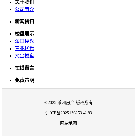
关于我们
公司简介
新闻资讯
楼盘展示
海口楼盘
三亚楼盘
文昌楼盘
在线留言
免责声明
©2025 莱州房产 版权所有
沪ICP备2025136253号-83
网站地图