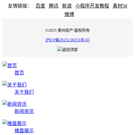
友情链接：
百度
腾讯
新浪
小程序开发教程
素材58
微博
©2025 莱州房产 版权所有
沪ICP备2025136253号-83
首页
关于我们
新闻资讯
楼盘展示