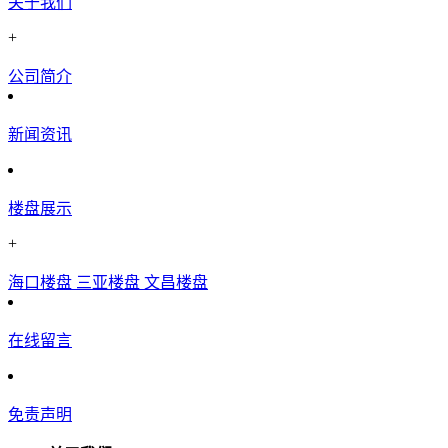
关于我们
+
公司简介
新闻资讯
楼盘展示
+
海口楼盘
三亚楼盘
文昌楼盘
在线留言
免责声明