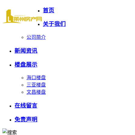
首页
关于我们
公司简介
新闻资讯
楼盘展示
海口楼盘
三亚楼盘
文昌楼盘
在线留言
免责声明