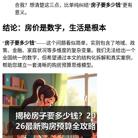
合我？想清楚这三点，比单纯纠结“
房子要多少钱
”更有
意义。
结论：房价是数字，生活是根本
“
房子要多少钱
”——这个问题看似简单，实则包含了地域、政
策、金融、家庭状况等多维度的复杂变量。我们无法给出一个
全国统一的数字，但希望通过本文的结构化拆解和真实案例，
帮助您建立一套清晰的购房预算思维模型。