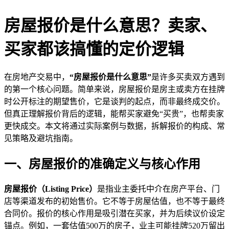
房屋报价是什么意思？卖家、
买家都该搞懂的定价逻辑
在房地产交易中，
“房屋报价是什么意思”
是许多买卖双方遇到
的第一个核心问题。简单来说，房屋报价是房主或卖方在挂牌
时公开标注的期望售价，它是谈判的起点，而非最终成交价。
但真正理解报价背后的逻辑，能帮买家避免“买贵”，也帮卖家
更快成交。本文将通过实际案例与数据，拆解报价的构成、常
见策略及避坑指南。
一、房屋报价的准确定义与核心作用
房屋报价（Listing Price）
是指业主委托中介在房产平台、门
店等渠道发布的初始售价。它不等于房屋估值，也不等于最终
合同价。报价的核心作用是吸引潜在买家，并为后续议价设定
锚点。例如，一套估值500万的房子，业主可能挂牌520万留出