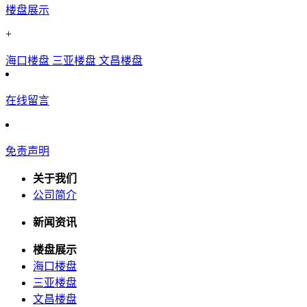
楼盘展示
+
海口楼盘
三亚楼盘
文昌楼盘
在线留言
免责声明
关于我们
公司简介
新闻资讯
楼盘展示
海口楼盘
三亚楼盘
文昌楼盘