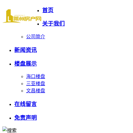
首页
关于我们
公司简介
新闻资讯
楼盘展示
海口楼盘
三亚楼盘
文昌楼盘
在线留言
免责声明