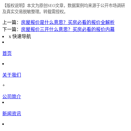
【版权说明】本文为原创SEO文章，数据案例均来源于公开市场调研
及真实交易脱敏整理。转载需授权。
上一篇：
房屋报价是什么意思？买房必看的报价全解析
下一篇：
房屋报价三开什么意思？买房必看的报价内幕
x
快速导航
首页
关于我们
+
公司简介
新闻资讯