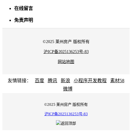
在线留言
免责声明
©2025 莱州房产 版权所有
沪ICP备2025136253号-83
网站地图
友情链接：
百度
腾讯
新浪
小程序开发教程
素材58
微博
©2025 莱州房产 版权所有
沪ICP备2025136253号-83