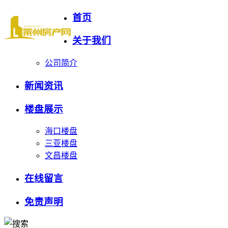
首页
关于我们
公司简介
新闻资讯
楼盘展示
海口楼盘
三亚楼盘
文昌楼盘
在线留言
免责声明