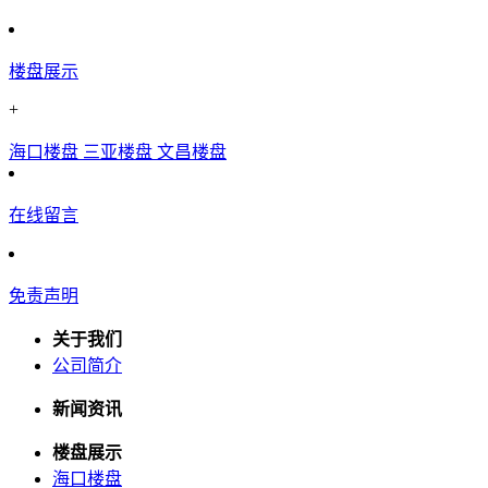
楼盘展示
+
海口楼盘
三亚楼盘
文昌楼盘
在线留言
免责声明
关于我们
公司简介
新闻资讯
楼盘展示
海口楼盘