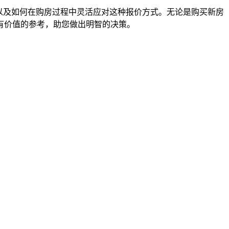
以及如何在购房过程中灵活应对这种报价方式。无论是购买新房
有价值的参考，助您做出明智的决策。