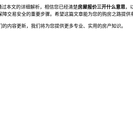
通过本文的详细解析，相信您已经清楚
房屋报价三开什么意思
，
保障交易安全的重要步骤。希望这篇文章能为您的购房之路提供
们的内容更新，我们将为您提供更多专业、实用的房产知识。