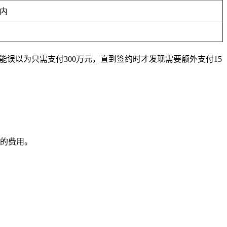
内
能误以为只需支付300万元，直到签约时才发现需要额外支付15
的费用。