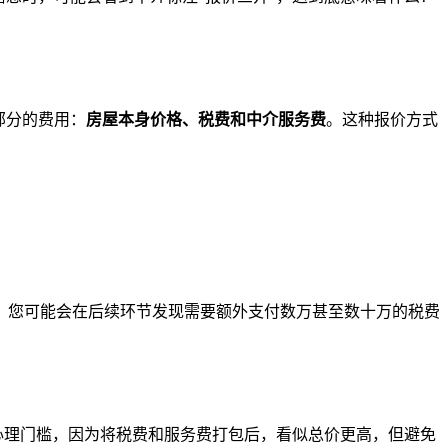
部分的费用：
房屋本身价格、税费和中介服务费
。这种报价方式
，您可能会在后续环节发现需要额外支付数万甚至数十万的税费
心理门槛，因为将税费和服务费打包后，看似总价更高，但避免