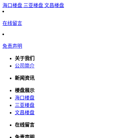
海口楼盘
三亚楼盘
文昌楼盘
在线留言
免责声明
关于我们
公司简介
新闻资讯
楼盘展示
海口楼盘
三亚楼盘
文昌楼盘
在线留言
免责声明