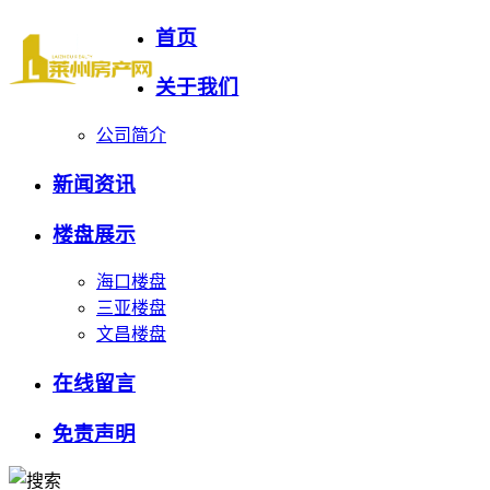
首页
关于我们
公司简介
新闻资讯
楼盘展示
海口楼盘
三亚楼盘
文昌楼盘
在线留言
免责声明