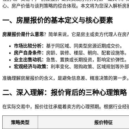
心、房产价值与谈判策略的综合体现。本文将为您深入解析房
一、房屋报价的基本定义与核心要素
房屋报价是什么意思
？简单来说，它是房主或卖方代理人在房
市场比较分析：
基于同区域、同类型房源近期成交价。
房产自身条件：
房龄、装修、楼层、朝向、配套设施等。
业主出售动机：
急售、置换或长期投资，影响定价弹性。
宏观经济与政策：
利率变化、限购政策、区域规划等外部
准确理解房屋报价的含义，是避免信息差、精准决策的第一步
二、深入理解：报价背后的三种心理策略
在实际交易中，报价往往承载着卖方的心理预期。根据行业经
策略类型
报价特征