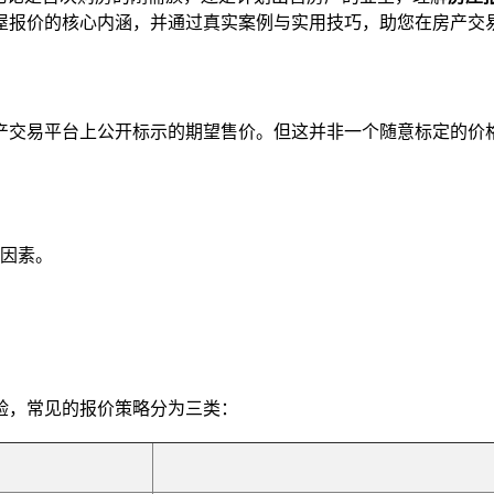
屋报价的核心内涵，并通过真实案例与实用技巧，助您在房产交
产交易平台上公开标示的期望售价。但这并非一个随意标定的价
因素。
。
验，常见的报价策略分为三类：