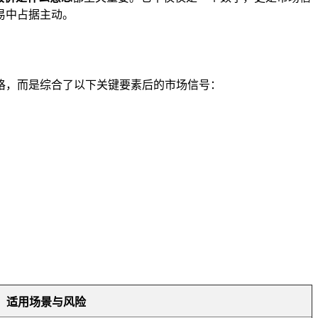
易中占据主动。
格，而是综合了以下关键要素后的市场信号：
适用场景与风险