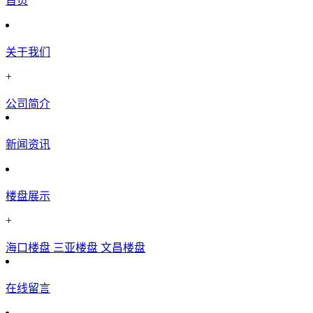
首页
关于我们
+
公司简介
新闻资讯
楼盘展示
+
海口楼盘
三亚楼盘
文昌楼盘
在线留言