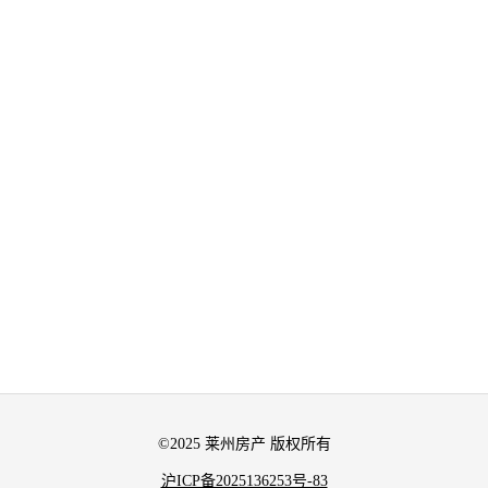
©2025 莱州房产 版权所有
沪ICP备2025136253号-83