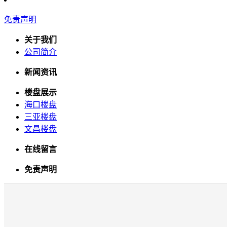
免责声明
关于我们
公司简介
新闻资讯
楼盘展示
海口楼盘
三亚楼盘
文昌楼盘
在线留言
免责声明