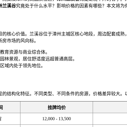
州兰溪谷
究竟处于什么水平？影响价格的因素有哪些？本文将为
目的核心价值。兰溪谷位于漳州主城区核心地段，周边配套成熟
新房市场的风向标。
教育资源与商业综合体。
园林景观，居住舒适度远超普通高层。
区域内处于领先地位。
显的结构化特征。不同类型、不同条件的房源，价格差异较大。
间
挂牌均价
12,000 - 13,500
㎡