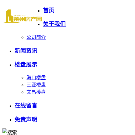
首页
关于我们
公司简介
新闻资讯
楼盘展示
海口楼盘
三亚楼盘
文昌楼盘
在线留言
免责声明