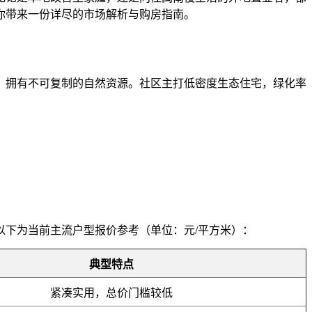
你带来一份详尽的市场解析与购房指南。
，拥有不可复制的自然资源。社区主打低密度生态住宅，绿化率
以下为当前主流户型报价参考（单位：元/平方米）：
典型特点
紧凑实用，总价门槛较低