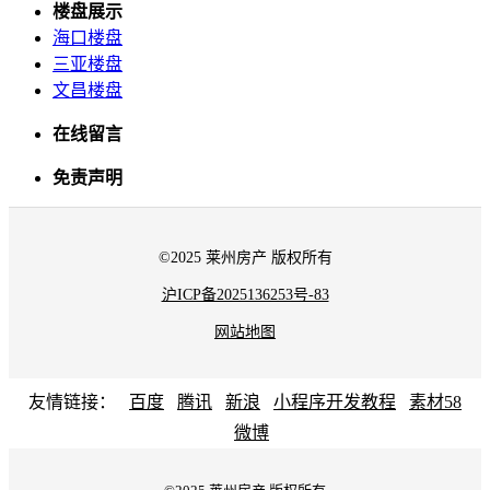
楼盘展示
海口楼盘
三亚楼盘
文昌楼盘
在线留言
免责声明
©2025 莱州房产 版权所有
沪ICP备2025136253号-83
网站地图
友情链接：
百度
腾讯
新浪
小程序开发教程
素材58
微博