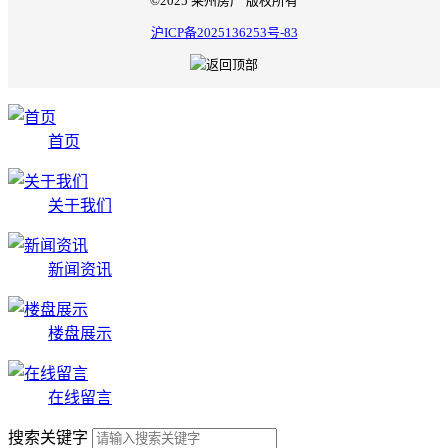
©2025 莱州房产 版权所有
沪ICP备2025136253号-83
首页
关于我们
新闻资讯
楼盘展示
在线留言
搜索关键字