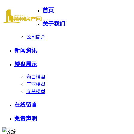
首页
关于我们
公司简介
新闻资讯
楼盘展示
海口楼盘
三亚楼盘
文昌楼盘
在线留言
免责声明