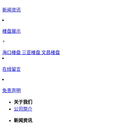
新闻资讯
楼盘展示
+
海口楼盘
三亚楼盘
文昌楼盘
在线留言
免责声明
关于我们
公司简介
新闻资讯